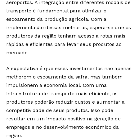
aeroportos. A integração entre diferentes modais de
transporte é fundamental para otimizar o
escoamento da produção agrícola. Com a
implementação dessas melhorias, espera-se que os
produtores da região tenham acesso a rotas mais
rápidas e eficientes para levar seus produtos ao
mercado.
A expectativa é que esses investimentos não apenas
melhorem o escoamento da safra, mas também
impulsionem a economia local. Com uma
infraestrutura de transporte mais eficiente, os
produtores poderão reduzir custos e aumentar a
competitividade de seus produtos. Isso pode
resultar em um impacto positivo na geração de
empregos e no desenvolvimento econômico da
região.