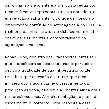
de forma mais eficiente e a um custo reduzido.
Essa estimativa representa um aumento de 8,3%
em relação à safra anterior, o que demonstra o
crescimento contínuo do setor agrícola no Brasil. A
melhoria da infraestrutura é vista como um fator
chave para aumentar a competitividade do
agronegócio nacional.
Renan Filho, ministro dos Transportes, enfatizou
que o Brasil tem se destacado nas exportações
devido à qualidade de sua infraestrutura. Ele
ressaltou que o desafio é garantir que essa
infraestrutura acompanhe o crescimento da
produção agrícola, que deve aumentar ainda mais
nos próximos anos. A implementação do plano de
escoamento é, portanto, uma resposta a essa