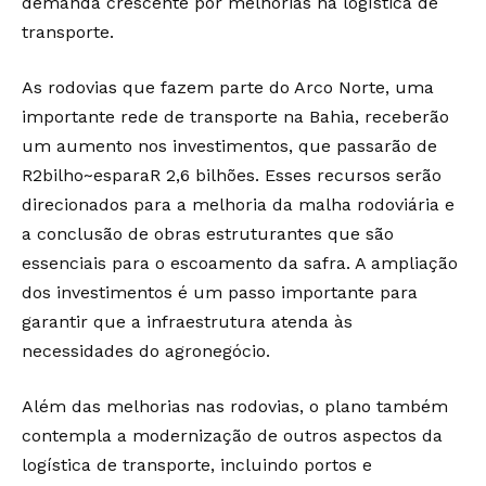
demanda crescente por melhorias na logística de
transporte.
As rodovias que fazem parte do Arco Norte, uma
importante rede de transporte na Bahia, receberão
um aumento nos investimentos, que passarão de
R2bilho~esparaR 2,6 bilhões. Esses recursos serão
direcionados para a melhoria da malha rodoviária e
a conclusão de obras estruturantes que são
essenciais para o escoamento da safra. A ampliação
dos investimentos é um passo importante para
garantir que a infraestrutura atenda às
necessidades do agronegócio.
Além das melhorias nas rodovias, o plano também
contempla a modernização de outros aspectos da
logística de transporte, incluindo portos e