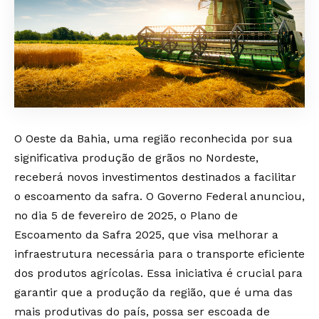
O Oeste da Bahia, uma região reconhecida por sua
significativa produção de grãos no Nordeste,
receberá novos investimentos destinados a facilitar
o escoamento da safra. O Governo Federal anunciou,
no dia 5 de fevereiro de 2025, o Plano de
Escoamento da Safra 2025, que visa melhorar a
infraestrutura necessária para o transporte eficiente
dos produtos agrícolas. Essa iniciativa é crucial para
garantir que a produção da região, que é uma das
mais produtivas do país, possa ser escoada de