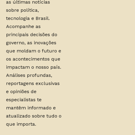
as últimas notícias
sobre política,
tecnologia e Brasil.
Acompanhe as
principais decisões do
governo, as inovações
que moldam o futuro e
os acontecimentos que
impactam o nosso país.
Análises profundas,
reportagens exclusivas
e opiniões de
especialistas te
mantêm informado e
atualizado sobre tudo o
que importa.