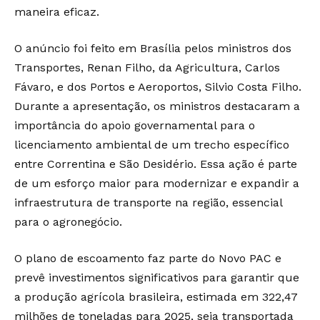
maneira eficaz.
O anúncio foi feito em Brasília pelos ministros dos
Transportes, Renan Filho, da Agricultura, Carlos
Fávaro, e dos Portos e Aeroportos, Silvio Costa Filho.
Durante a apresentação, os ministros destacaram a
importância do apoio governamental para o
licenciamento ambiental de um trecho específico
entre Correntina e São Desidério. Essa ação é parte
de um esforço maior para modernizar e expandir a
infraestrutura de transporte na região, essencial
para o agronegócio.
O plano de escoamento faz parte do Novo PAC e
prevê investimentos significativos para garantir que
a produção agrícola brasileira, estimada em 322,47
milhões de toneladas para 2025, seja transportada