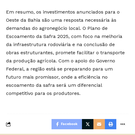
Em resumo, os investimentos anunciados para o
Oeste da Bahia são uma resposta necessária às
demandas do agronegócio local. O Plano de
Escoamento da Safra 2025, com foco na melhoria
da infraestrutura rodoviária e na conclusão de
obras estruturantes, promete facilitar o transporte
da produção agrícola. Com o apoio do Governo
Federal, a região está se preparando para um
futuro mais promissor, onde a eficiência no
escoamento da safra será um diferencial
competitivo para os produtores.
Facebook