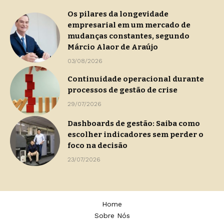
Os pilares da longevidade
empresarial em um mercado de
mudanças constantes, segundo
Márcio Alaor de Araújo
03/08/2026
Continuidade operacional durante
processos de gestão de crise
29/07/2026
Dashboards de gestão: Saiba como
escolher indicadores sem perder o
foco na decisão
23/07/2026
Home
Sobre Nós