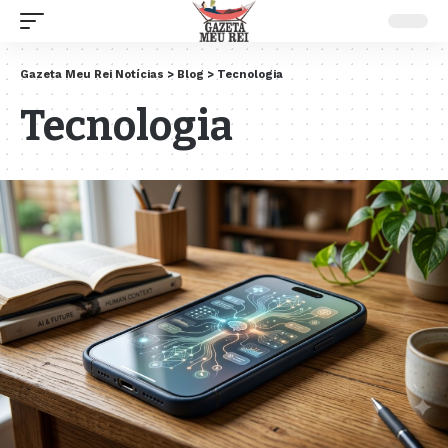
Gazeta Meu Rei Notícias
>
Blog
>
Tecnologia
Tecnologia