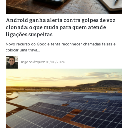
Android ganha alerta contra golpes de voz
clonada: o que muda para quem atende
ligações suspeitas
Novo recurso do Google tenta reconhecer chamadas falsas e
colocar uma trava…
Diego Velázquez
18/06/2026