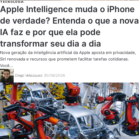
TECNOLOGIA
Apple Intelligence muda o iPhone
de verdade? Entenda o que a nova
IA faz e por que ela pode
transformar seu dia a dia
Nova geração da inteligência artificial da Apple aposta em privacidade,
Siri renovada e recursos que prometem facilitar tarefas cotidianas.
Você…
Diego Velázquez
30/06/2026