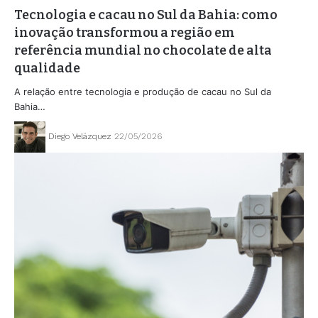
Tecnologia e cacau no Sul da Bahia: como
inovação transformou a região em
referência mundial no chocolate de alta
qualidade
A relação entre tecnologia e produção de cacau no Sul da
Bahia…
Diego Velázquez
22/05/2026