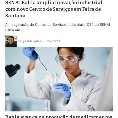
SENAI Bahia amplia inovação industrial
com novo Centro de Serviços em Feira de
Santana
A inauguração do Centro de Serviços Industriais (CSI) do SENAI
Bahia em…
Diego Velázquez
08/04/2026
Bahia avança na produção de medicamentos