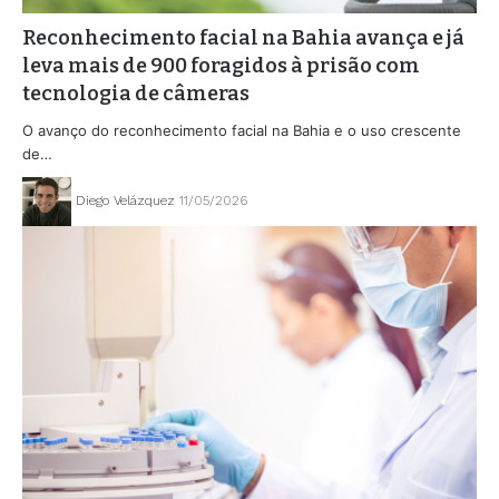
Reconhecimento facial na Bahia avança e já
leva mais de 900 foragidos à prisão com
tecnologia de câmeras
O avanço do reconhecimento facial na Bahia e o uso crescente
de…
Diego Velázquez
11/05/2026