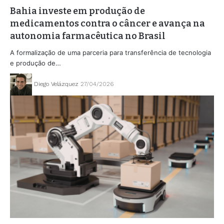
Bahia investe em produção de
medicamentos contra o câncer e avança na
autonomia farmacêutica no Brasil
A formalização de uma parceria para transferência de tecnologia
e produção de…
Diego Velázquez
27/04/2026