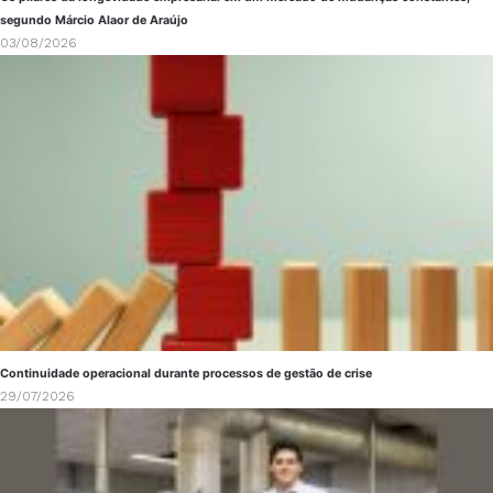
segundo Márcio Alaor de Araújo
03/08/2026
Continuidade operacional durante processos de gestão de crise
29/07/2026