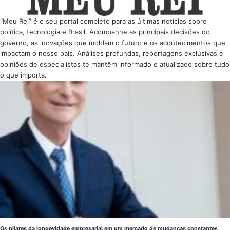
“Meu Rei” é o seu portal completo para as últimas notícias sobre
política, tecnologia e Brasil. Acompanhe as principais decisões do
governo, as inovações que moldam o futuro e os acontecimentos que
impactam o nosso país. Análises profundas, reportagens exclusivas e
opiniões de especialistas te mantêm informado e atualizado sobre tudo
o que importa.
Os pilares da longevidade empresarial em um mercado de mudanças constantes,