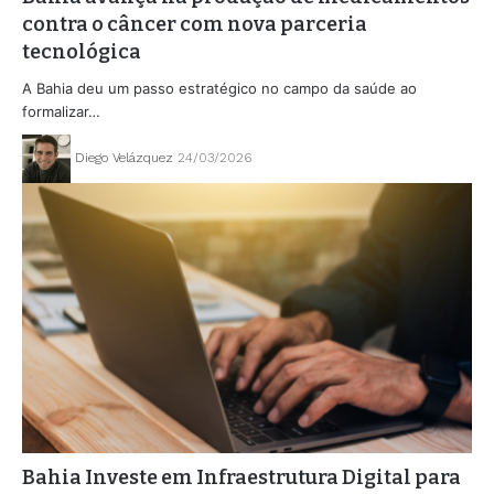
contra o câncer com nova parceria
tecnológica
A Bahia deu um passo estratégico no campo da saúde ao
formalizar…
Diego Velázquez
24/03/2026
Bahia Investe em Infraestrutura Digital para