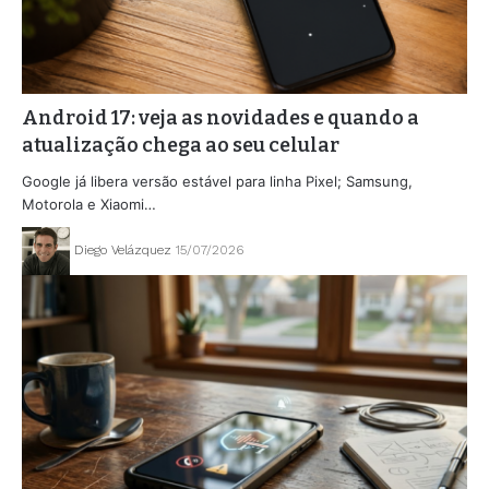
Android 17: veja as novidades e quando a
atualização chega ao seu celular
Google já libera versão estável para linha Pixel; Samsung,
Motorola e Xiaomi…
Diego Velázquez
15/07/2026