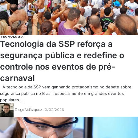
TECNOLOGIA
Tecnologia da SSP reforça a
segurança pública e redefine o
controle nos eventos de pré-
carnaval
A tecnologia da SSP vem ganhando protagonismo no debate sobre
segurança pública no Brasil, especialmente em grandes eventos
populares.…
Diego Velázquez
10/02/2026