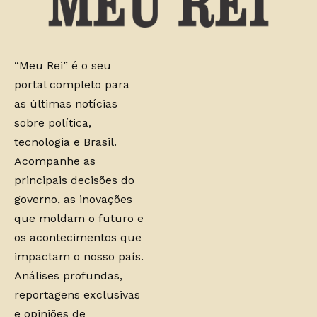
“Meu Rei” é o seu
portal completo para
as últimas notícias
sobre política,
tecnologia e Brasil.
Acompanhe as
principais decisões do
governo, as inovações
que moldam o futuro e
os acontecimentos que
impactam o nosso país.
Análises profundas,
reportagens exclusivas
e opiniões de