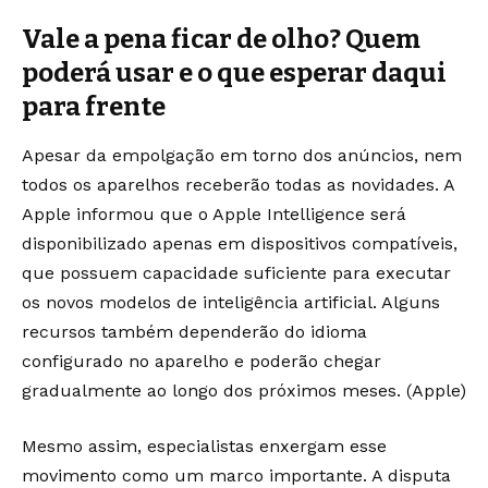
Vale a pena ficar de olho? Quem
poderá usar e o que esperar daqui
para frente
Apesar da empolgação em torno dos anúncios, nem
todos os aparelhos receberão todas as novidades. A
Apple informou que o Apple Intelligence será
disponibilizado apenas em dispositivos compatíveis,
que possuem capacidade suficiente para executar
os novos modelos de inteligência artificial. Alguns
recursos também dependerão do idioma
configurado no aparelho e poderão chegar
gradualmente ao longo dos próximos meses. (
Apple
)
Mesmo assim, especialistas enxergam esse
movimento como um marco importante. A disputa