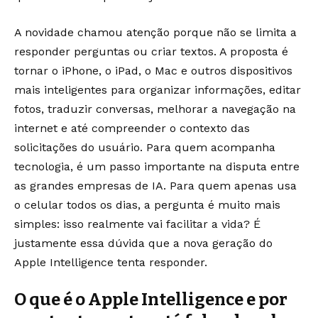
A novidade chamou atenção porque não se limita a
responder perguntas ou criar textos. A proposta é
tornar o iPhone, o iPad, o Mac e outros dispositivos
mais inteligentes para organizar informações, editar
fotos, traduzir conversas, melhorar a navegação na
internet e até compreender o contexto das
solicitações do usuário. Para quem acompanha
tecnologia, é um passo importante na disputa entre
as grandes empresas de IA. Para quem apenas usa
o celular todos os dias, a pergunta é muito mais
simples: isso realmente vai facilitar a vida? É
justamente essa dúvida que a nova geração do
Apple Intelligence tenta responder.
O que é o Apple Intelligence e por