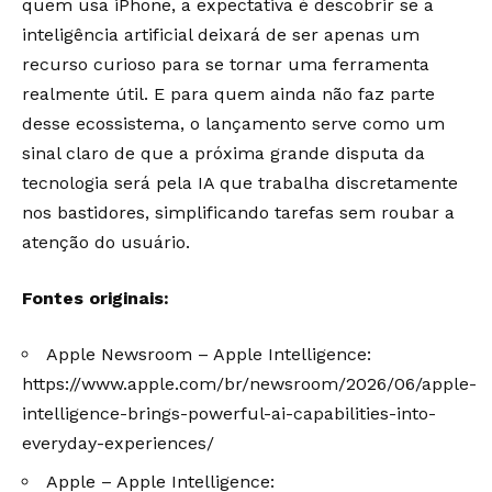
quem usa iPhone, a expectativa é descobrir se a
inteligência artificial deixará de ser apenas um
recurso curioso para se tornar uma ferramenta
realmente útil. E para quem ainda não faz parte
desse ecossistema, o lançamento serve como um
sinal claro de que a próxima grande disputa da
tecnologia será pela IA que trabalha discretamente
nos bastidores, simplificando tarefas sem roubar a
atenção do usuário.
Fontes originais:
Apple Newsroom – Apple Intelligence:
https://www.apple.com/br/newsroom/2026/06/apple-
intelligence-brings-powerful-ai-capabilities-into-
everyday-experiences/
Apple – Apple Intelligence: