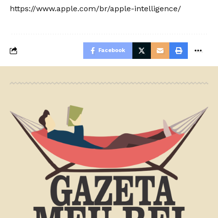
https://www.apple.com/br/apple-intelligence/
Facebook