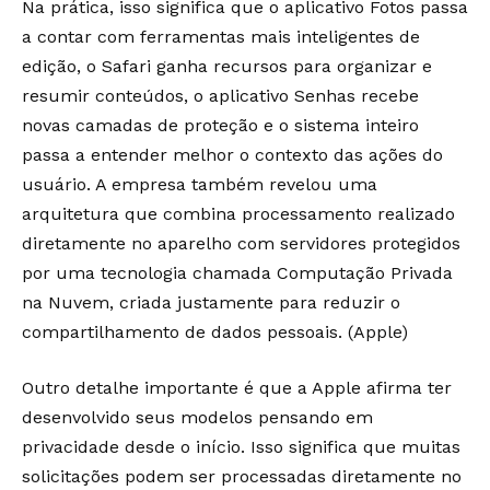
Na prática, isso significa que o aplicativo Fotos passa
a contar com ferramentas mais inteligentes de
edição, o Safari ganha recursos para organizar e
resumir conteúdos, o aplicativo Senhas recebe
novas camadas de proteção e o sistema inteiro
passa a entender melhor o contexto das ações do
usuário. A empresa também revelou uma
arquitetura que combina processamento realizado
diretamente no aparelho com servidores protegidos
por uma tecnologia chamada Computação Privada
na Nuvem, criada justamente para reduzir o
compartilhamento de dados pessoais. (
Apple
)
Outro detalhe importante é que a Apple afirma ter
desenvolvido seus modelos pensando em
privacidade desde o início. Isso significa que muitas
solicitações podem ser processadas diretamente no