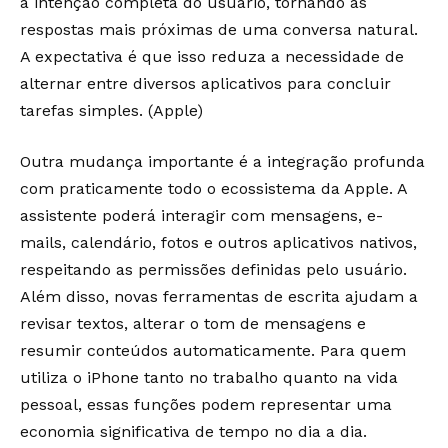
a intenção completa do usuário, tornando as
respostas mais próximas de uma conversa natural.
A expectativa é que isso reduza a necessidade de
alternar entre diversos aplicativos para concluir
tarefas simples. (
Apple
)
Outra mudança importante é a integração profunda
com praticamente todo o ecossistema da Apple. A
assistente poderá interagir com mensagens, e-
mails, calendário, fotos e outros aplicativos nativos,
respeitando as permissões definidas pelo usuário.
Além disso, novas ferramentas de escrita ajudam a
revisar textos, alterar o tom de mensagens e
resumir conteúdos automaticamente. Para quem
utiliza o iPhone tanto no trabalho quanto na vida
pessoal, essas funções podem representar uma
economia significativa de tempo no dia a dia.