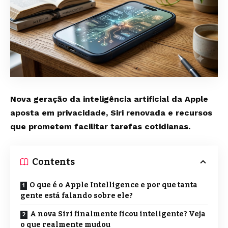
Nova geração da inteligência artificial da Apple
aposta em privacidade, Siri renovada e recursos
que prometem facilitar tarefas cotidianas.
Contents
O que é o Apple Intelligence e por que tanta
gente está falando sobre ele?
A nova Siri finalmente ficou inteligente? Veja
o que realmente mudou