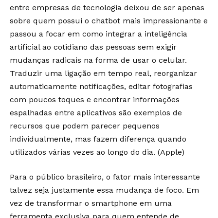
entre empresas de tecnologia deixou de ser apenas
sobre quem possui o chatbot mais impressionante e
passou a focar em como integrar a inteligência
artificial ao cotidiano das pessoas sem exigir
mudanças radicais na forma de usar o celular.
Traduzir uma ligação em tempo real, reorganizar
automaticamente notificações, editar fotografias
com poucos toques e encontrar informações
espalhadas entre aplicativos são exemplos de
recursos que podem parecer pequenos
individualmente, mas fazem diferença quando
utilizados várias vezes ao longo do dia. (
Apple
)
Para o público brasileiro, o fator mais interessante
talvez seja justamente essa mudança de foco. Em
vez de transformar o smartphone em uma
ferramenta exclusiva para quem entende de