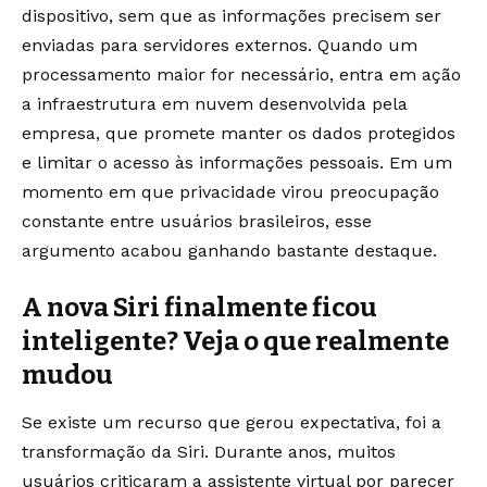
dispositivo, sem que as informações precisem ser
enviadas para servidores externos. Quando um
processamento maior for necessário, entra em ação
a infraestrutura em nuvem desenvolvida pela
empresa, que promete manter os dados protegidos
e limitar o acesso às informações pessoais. Em um
momento em que privacidade virou preocupação
constante entre usuários brasileiros, esse
argumento acabou ganhando bastante destaque.
A nova Siri finalmente ficou
inteligente? Veja o que realmente
mudou
Se existe um recurso que gerou expectativa, foi a
transformação da Siri. Durante anos, muitos
usuários criticaram a assistente virtual por parecer