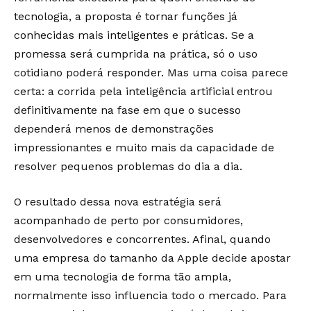
tecnologia, a proposta é tornar funções já
conhecidas mais inteligentes e práticas. Se a
promessa será cumprida na prática, só o uso
cotidiano poderá responder. Mas uma coisa parece
certa: a corrida pela inteligência artificial entrou
definitivamente na fase em que o sucesso
dependerá menos de demonstrações
impressionantes e muito mais da capacidade de
resolver pequenos problemas do dia a dia.
O resultado dessa nova estratégia será
acompanhado de perto por consumidores,
desenvolvedores e concorrentes. Afinal, quando
uma empresa do tamanho da Apple decide apostar
em uma tecnologia de forma tão ampla,
normalmente isso influencia todo o mercado. Para