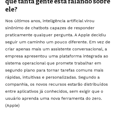
que tanta gente está falando sobre
ele?
Nos últimos anos, inteligência artificial virou
sinônimo de chatbots capazes de responder
praticamente qualquer pergunta. A Apple decidiu
seguir um caminho um pouco diferente. Em vez de
criar apenas mais um assistente conversacional, a
empresa apresentou uma plataforma integrada ao
sistema operacional que promete trabalhar em
segundo plano para tornar tarefas comuns mais
rápidas, intuitivas e personalizadas. Segundo a
companhia, os novos recursos estarão distribuídos
entre aplicativos já conhecidos, sem exigir que o
usuário aprenda uma nova ferramenta do zero.
(
Apple
)