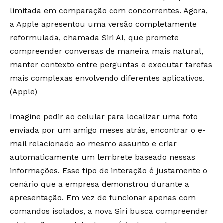
limitada em comparação com concorrentes. Agora,
a Apple apresentou uma versão completamente
reformulada, chamada Siri AI, que promete
compreender conversas de maneira mais natural,
manter contexto entre perguntas e executar tarefas
mais complexas envolvendo diferentes aplicativos.
(
Apple
)
Imagine pedir ao celular para localizar uma foto
enviada por um amigo meses atrás, encontrar o e-
mail relacionado ao mesmo assunto e criar
automaticamente um lembrete baseado nessas
informações. Esse tipo de interação é justamente o
cenário que a empresa demonstrou durante a
apresentação. Em vez de funcionar apenas com
comandos isolados, a nova Siri busca compreender