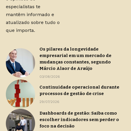
especialistas te
mantêm informado e
atualizado sobre tudo o
que importa.
Os pilares da longevidade
empresarial em um mercado de
mudanças constantes, segundo
Márcio Alaor de Araújo
03/08/2026
Continuidade operacional durante
processos de gestão de crise
29/07/2026
Dashboards de gestão: Saiba como
escolher indicadores sem perder o
foco na decisão