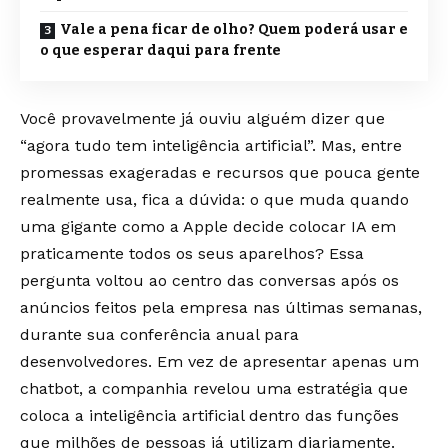
Vale a pena ficar de olho? Quem poderá usar e
o que esperar daqui para frente
Você provavelmente já ouviu alguém dizer que
“agora tudo tem inteligência artificial”. Mas, entre
promessas exageradas e recursos que pouca gente
realmente usa, fica a dúvida: o que muda quando
uma gigante como a Apple decide colocar IA em
praticamente todos os seus aparelhos? Essa
pergunta voltou ao centro das conversas após os
anúncios feitos pela empresa nas últimas semanas,
durante sua conferência anual para
desenvolvedores. Em vez de apresentar apenas um
chatbot, a companhia revelou uma estratégia que
coloca a inteligência artificial dentro das funções
que milhões de pessoas já utilizam diariamente.