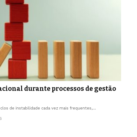
cional durante processos de gestão
iclos de instabilidade cada vez mais frequentes,…
6