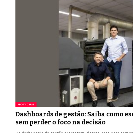
NOTICIAS
Dashboards de gestão: Saiba como es
sem perder o foco na decisão