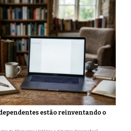
ndependentes estão reinventando o