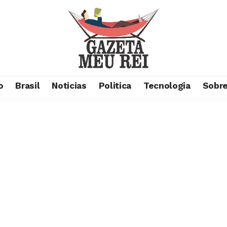
o
Brasil
Noticias
Politica
Tecnologia
Sobre