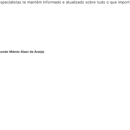
especialistas te mantêm informado e atualizado sobre tudo o que import
undo Márcio Alaor de Araújo