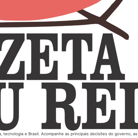
tica, tecnologia e Brasil. Acompanhe as principais decisões do governo