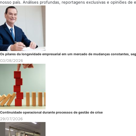
nosso país. Análises profundas, reportagens exclusivas e opiniões de 
Os pilares da longevidade empresarial em um mercado de mudanças constantes, seg
03/08/2026
Continuidade operacional durante processos de gestão de crise
29/07/2026