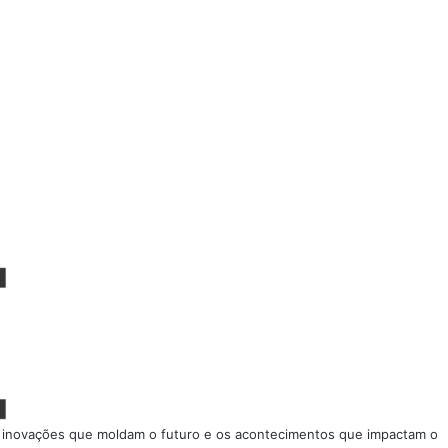
, as inovações que moldam o futuro e os acontecimentos que impactam o