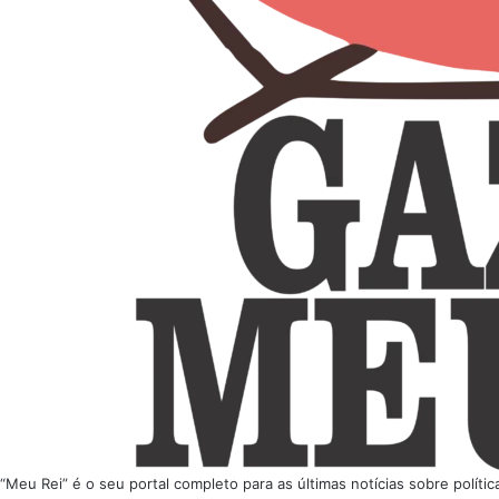
“Meu Rei” é o seu portal completo para as últimas notícias sobre polí