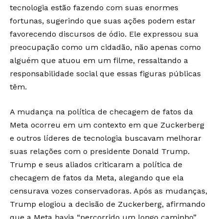
tecnologia estão fazendo com suas enormes
fortunas, sugerindo que suas ações podem estar
favorecendo discursos de ódio. Ele expressou sua
preocupação como um cidadão, não apenas como
alguém que atuou em um filme, ressaltando a
responsabilidade social que essas figuras públicas
têm.
A mudança na política de checagem de fatos da
Meta ocorreu em um contexto em que Zuckerberg
e outros líderes de tecnologia buscavam melhorar
suas relações com o presidente Donald Trump.
Trump e seus aliados criticaram a política de
checagem de fatos da Meta, alegando que ela
censurava vozes conservadoras. Após as mudanças,
Trump elogiou a decisão de Zuckerberg, afirmando
que a Meta havia “percorrido um longo caminho”.