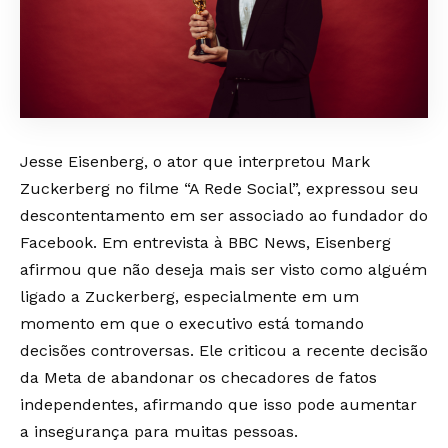
Jesse Eisenberg, o ator que interpretou Mark
Zuckerberg no filme “A Rede Social”, expressou seu
descontentamento em ser associado ao fundador do
Facebook. Em entrevista à BBC News, Eisenberg
afirmou que não deseja mais ser visto como alguém
ligado a Zuckerberg, especialmente em um
momento em que o executivo está tomando
decisões controversas. Ele criticou a recente decisão
da Meta de abandonar os checadores de fatos
independentes, afirmando que isso pode aumentar
a insegurança para muitas pessoas.