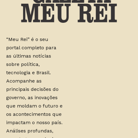
“Meu Rei” é o seu
portal completo para
as últimas notícias
sobre política,
tecnologia e Brasil.
Acompanhe as
principais decisões do
governo, as inovações
que moldam o futuro e
os acontecimentos que
impactam o nosso país.
Análises profundas,