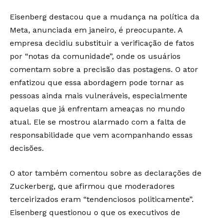
Eisenberg destacou que a mudança na política da
Meta, anunciada em janeiro, é preocupante. A
empresa decidiu substituir a verificação de fatos
por “notas da comunidade”, onde os usuários
comentam sobre a precisão das postagens. O ator
enfatizou que essa abordagem pode tornar as
pessoas ainda mais vulneráveis, especialmente
aquelas que já enfrentam ameaças no mundo
atual. Ele se mostrou alarmado com a falta de
responsabilidade que vem acompanhando essas
decisões.
O ator também comentou sobre as declarações de
Zuckerberg, que afirmou que moderadores
terceirizados eram “tendenciosos politicamente”.
Eisenberg questionou o que os executivos de