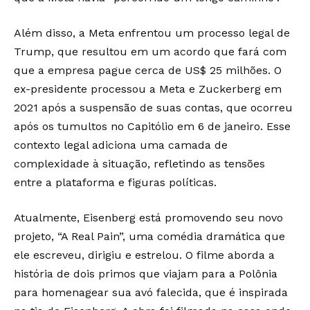
Além disso, a Meta enfrentou um processo legal de
Trump, que resultou em um acordo que fará com
que a empresa pague cerca de US$ 25 milhões. O
ex-presidente processou a Meta e Zuckerberg em
2021 após a suspensão de suas contas, que ocorreu
após os tumultos no Capitólio em 6 de janeiro. Esse
contexto legal adiciona uma camada de
complexidade à situação, refletindo as tensões
entre a plataforma e figuras políticas.
Atualmente, Eisenberg está promovendo seu novo
projeto, “A Real Pain”, uma comédia dramática que
ele escreveu, dirigiu e estrelou. O filme aborda a
história de dois primos que viajam para a Polônia
para homenagear sua avó falecida, que é inspirada