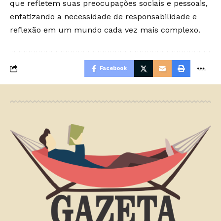
que refletem suas preocupações sociais e pessoais,
enfatizando a necessidade de responsabilidade e
reflexão em um mundo cada vez mais complexo.
Facebook