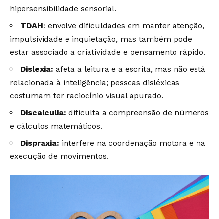
hipersensibilidade sensorial.
TDAH:
envolve dificuldades em manter atenção,
impulsividade e inquietação, mas também pode
estar associado a criatividade e pensamento rápido.
Dislexia:
afeta a leitura e a escrita, mas não está
relacionada à inteligência; pessoas disléxicas
costumam ter raciocínio visual apurado.
Discalculia:
dificulta a compreensão de números
e cálculos matemáticos.
Dispraxia:
interfere na coordenação motora e na
execução de movimentos.