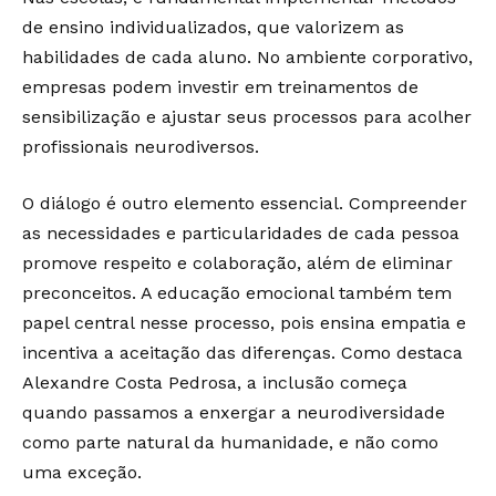
de ensino individualizados, que valorizem as
habilidades de cada aluno. No ambiente corporativo,
empresas podem investir em treinamentos de
sensibilização e ajustar seus processos para acolher
profissionais neurodiversos.
O diálogo é outro elemento essencial. Compreender
as necessidades e particularidades de cada pessoa
promove respeito e colaboração, além de eliminar
preconceitos. A educação emocional também tem
papel central nesse processo, pois ensina empatia e
incentiva a aceitação das diferenças. Como destaca
Alexandre Costa Pedrosa, a inclusão começa
quando passamos a enxergar a neurodiversidade
como parte natural da humanidade, e não como
uma exceção.