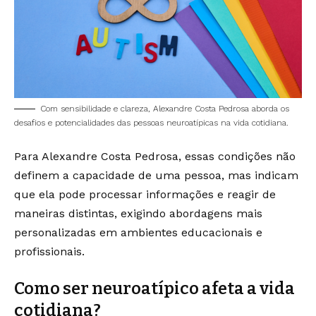
Com sensibilidade e clareza, Alexandre Costa Pedrosa aborda os
desafios e potencialidades das pessoas neuroatípicas na vida cotidiana.
Para Alexandre Costa Pedrosa, essas condições não
definem a capacidade de uma pessoa, mas indicam
que ela pode processar informações e reagir de
maneiras distintas, exigindo abordagens mais
personalizadas em ambientes educacionais e
profissionais.
Como ser neuroatípico afeta a vida
cotidiana?