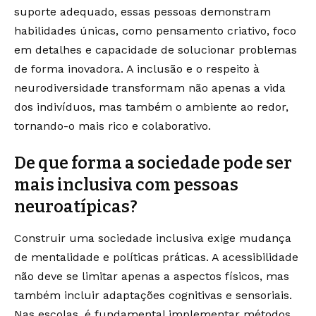
suporte adequado, essas pessoas demonstram
habilidades únicas, como pensamento criativo, foco
em detalhes e capacidade de solucionar problemas
de forma inovadora. A inclusão e o respeito à
neurodiversidade transformam não apenas a vida
dos indivíduos, mas também o ambiente ao redor,
tornando-o mais rico e colaborativo.
De que forma a sociedade pode ser
mais inclusiva com pessoas
neuroatípicas?
Construir uma sociedade inclusiva exige mudança
de mentalidade e políticas práticas. A acessibilidade
não deve se limitar apenas a aspectos físicos, mas
também incluir adaptações cognitivas e sensoriais.
Nas escolas, é fundamental implementar métodos