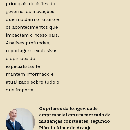
principais decisões do
governo, as inovações
que moldam o futuro e
os acontecimentos que
impactam o nosso país.
Análises profundas,
reportagens exclusivas
e opiniões de
especialistas te
mantêm informado e
atualizado sobre tudo o
que importa.
Os pilares da longevidade
empresarial em um mercado de
mudanças constantes, segundo
Márcio Alaor de Araújo