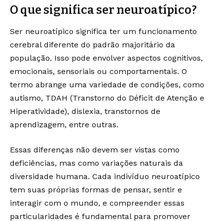
O que significa ser neuroatípico?
Ser neuroatípico significa ter um funcionamento
cerebral diferente do padrão majoritário da
população. Isso pode envolver aspectos cognitivos,
emocionais, sensoriais ou comportamentais. O
termo abrange uma variedade de condições, como
autismo, TDAH (Transtorno do Déficit de Atenção e
Hiperatividade), dislexia, transtornos de
aprendizagem, entre outras.
Essas diferenças não devem ser vistas como
deficiências, mas como variações naturais da
diversidade humana. Cada indivíduo neuroatípico
tem suas próprias formas de pensar, sentir e
interagir com o mundo, e compreender essas
particularidades é fundamental para promover