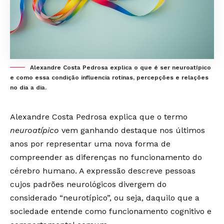
Alexandre Costa Pedrosa explica o que é ser neuroatípico
e como essa condição influencia rotinas, percepções e relações
no dia a dia.
Alexandre Costa Pedrosa explica que o termo
neuroatípico
vem ganhando destaque nos últimos
anos por representar uma nova forma de
compreender as diferenças no funcionamento do
cérebro humano. A expressão descreve pessoas
cujos padrões neurológicos divergem do
considerado “neurotípico”, ou seja, daquilo que a
sociedade entende como funcionamento cognitivo e