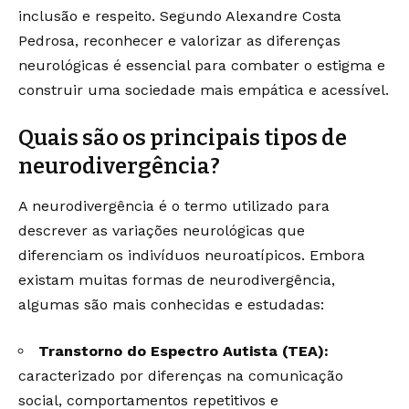
inclusão e respeito. Segundo Alexandre Costa
Pedrosa, reconhecer e valorizar as diferenças
neurológicas é essencial para combater o estigma e
construir uma sociedade mais empática e acessível.
Quais são os principais tipos de
neurodivergência?
A neurodivergência é o termo utilizado para
descrever as variações neurológicas que
diferenciam os indivíduos neuroatípicos. Embora
existam muitas formas de neurodivergência,
algumas são mais conhecidas e estudadas:
Transtorno do Espectro Autista (TEA):
caracterizado por diferenças na comunicação
social, comportamentos repetitivos e