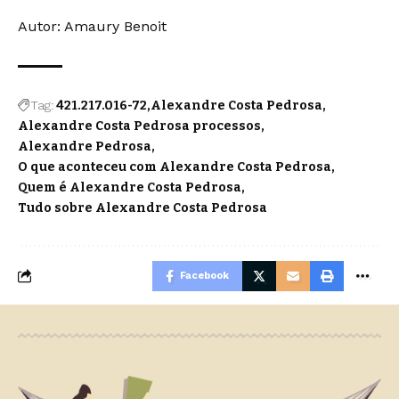
Autor:
Amaury Benoit
Tag:
421.217.016-72
Alexandre Costa Pedrosa
Alexandre Costa Pedrosa processos
Alexandre Pedrosa
O que aconteceu com Alexandre Costa Pedrosa
Quem é Alexandre Costa Pedrosa
Tudo sobre Alexandre Costa Pedrosa
Facebook