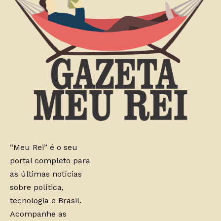
“Meu Rei” é o seu
portal completo para
as últimas notícias
sobre política,
tecnologia e Brasil.
Acompanhe as