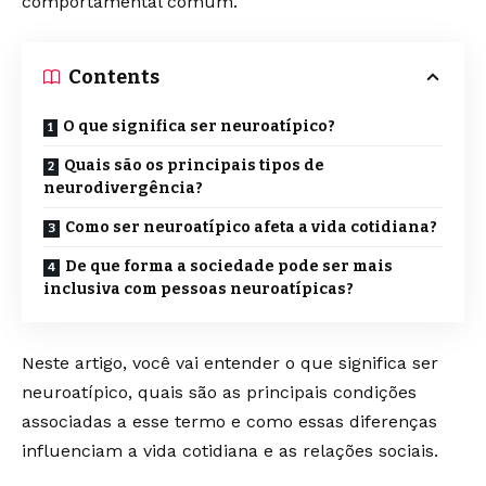
comportamental comum.
Contents
O que significa ser neuroatípico?
Quais são os principais tipos de
neurodivergência?
Como ser neuroatípico afeta a vida cotidiana?
De que forma a sociedade pode ser mais
inclusiva com pessoas neuroatípicas?
Neste artigo, você vai entender o que significa ser
neuroatípico, quais são as principais condições
associadas a esse termo e como essas diferenças
influenciam a vida cotidiana e as relações sociais.