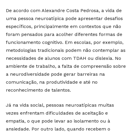
De acordo com Alexandre Costa Pedrosa, a vida de
uma pessoa neuroatípica pode apresentar desafios
específicos, principalmente em contextos que não
foram pensados para acolher diferentes formas de
funcionamento cognitivo. Em escolas, por exemplo,
metodologias tradicionais podem não contemplar as
necessidades de alunos com TDAH ou dislexia. No
ambiente de trabalho, a falta de compreensão sobre
a neurodiversidade pode gerar barreiras na
comunicação, na produtividade e até no
reconhecimento de talentos.
Já na vida social, pessoas neuroatípicas muitas
vezes enfrentam dificuldades de aceitação e
empatia, o que pode levar ao isolamento ou à
ansiedade. Por outro lado, quando recebem o