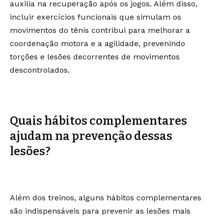
auxilia na recuperação após os jogos. Além disso,
incluir exercícios funcionais que simulam os
movimentos do tênis contribui para melhorar a
coordenação motora e a agilidade, prevenindo
torções e lesões decorrentes de movimentos
descontrolados.
Quais hábitos complementares
ajudam na prevenção dessas
lesões?
Além dos treinos, alguns hábitos complementares
são indispensáveis para prevenir as lesões mais