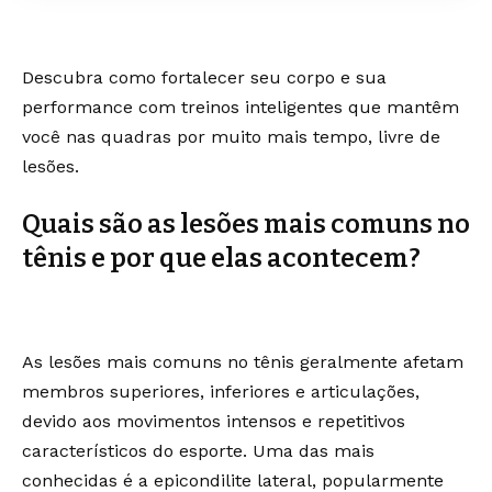
Descubra como fortalecer seu corpo e sua
performance com treinos inteligentes que mantêm
você nas quadras por muito mais tempo, livre de
lesões.
Quais são as lesões mais comuns no
tênis e por que elas acontecem?
As lesões mais comuns no tênis geralmente afetam
membros superiores, inferiores e articulações,
devido aos movimentos intensos e repetitivos
característicos do esporte. Uma das mais
conhecidas é a epicondilite lateral, popularmente