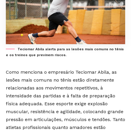
Teciomar Abila alerta para as lesões mais comuns no tênis
e os treinos que previnem riscos.
Como menciona o empresário Teciomar Abila, as
lesões mais comuns no tênis estão diretamente
relacionadas aos movimentos repetitivos, à
intensidade das partidas e à falta de preparação
física adequada. Esse esporte exige explosão
muscular, resistência e agilidade, colocando grande
pressão em articulações, músculos e tendões. Tanto
atletas profissionais quanto amadores estão