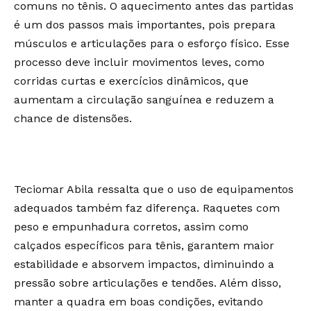
comuns no tênis. O aquecimento antes das partidas
é um dos passos mais importantes, pois prepara
músculos e articulações para o esforço físico. Esse
processo deve incluir movimentos leves, como
corridas curtas e exercícios dinâmicos, que
aumentam a circulação sanguínea e reduzem a
chance de distensões.
Teciomar Abila ressalta que o uso de equipamentos
adequados também faz diferença. Raquetes com
peso e empunhadura corretos, assim como
calçados específicos para tênis, garantem maior
estabilidade e absorvem impactos, diminuindo a
pressão sobre articulações e tendões. Além disso,
manter a quadra em boas condições, evitando