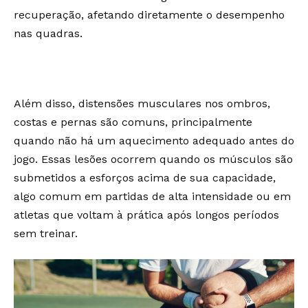
recuperação, afetando diretamente o desempenho
nas quadras.
Além disso, distensões musculares nos ombros,
costas e pernas são comuns, principalmente
quando não há um aquecimento adequado antes do
jogo. Essas lesões ocorrem quando os músculos são
submetidos a esforços acima de sua capacidade,
algo comum em partidas de alta intensidade ou em
atletas que voltam à prática após longos períodos
sem treinar.