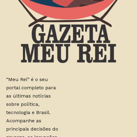
“Meu Rei” é o seu
portal completo para
as últimas notícias
sobre política,
tecnologia e Brasil.
Acompanhe as
principais decisões do