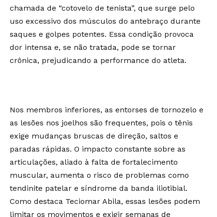
chamada de “cotovelo de tenista”, que surge pelo
uso excessivo dos músculos do antebraço durante
saques e golpes potentes. Essa condição provoca
dor intensa e, se não tratada, pode se tornar
crônica, prejudicando a performance do atleta.
Nos membros inferiores, as entorses de tornozelo e
as lesões nos joelhos são frequentes, pois o tênis
exige mudanças bruscas de direção, saltos e
paradas rápidas. O impacto constante sobre as
articulações, aliado à falta de fortalecimento
muscular, aumenta o risco de problemas como
tendinite patelar e síndrome da banda iliotibial.
Como destaca Teciomar Abila, essas lesões podem
limitar os movimentos e exigir semanas de