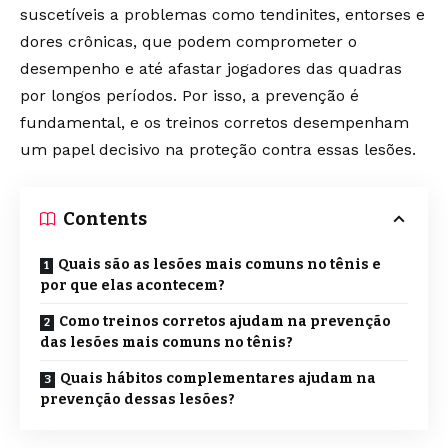
suscetíveis a problemas como tendinites, entorses e
dores crônicas, que podem comprometer o
desempenho e até afastar jogadores das quadras
por longos períodos. Por isso, a prevenção é
fundamental, e os treinos corretos desempenham
um papel decisivo na proteção contra essas lesões.
Contents
Quais são as lesões mais comuns no tênis e
por que elas acontecem?
Como treinos corretos ajudam na prevenção
das lesões mais comuns no tênis?
Quais hábitos complementares ajudam na
prevenção dessas lesões?