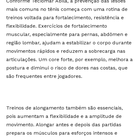
Conforme Teciomar Abila, a prevenção das lesões
mais comuns no tênis começa com uma rotina de
treinos voltada para fortalecimento, resistência e
flexibilidade. Exercícios de fortalecimento
muscular, especialmente para pernas, abdômen e
região lombar, ajudam a estabilizar o corpo durante
movimentos rápidos e reduzem a sobrecarga nas
articulações. Um core forte, por exemplo, melhora a
postura e diminui o risco de dores nas costas, que
são frequentes entre jogadores.
Treinos de alongamento também são essenciais,
pois aumentam a flexibilidade e a amplitude de
movimento. Alongar antes e depois das partidas
prepara os músculos para esforços intensos e