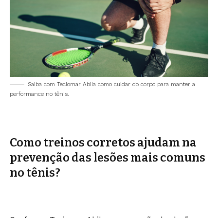
Saiba com Teciomar Abila como cuidar do corpo para manter a
performance no tênis.
Como treinos corretos ajudam na
prevenção das lesões mais comuns
no tênis?