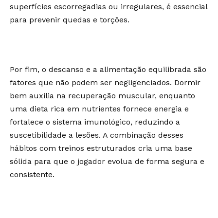
superfícies escorregadias ou irregulares, é essencial
para prevenir quedas e torções.
Por fim, o descanso e a alimentação equilibrada são
fatores que não podem ser negligenciados. Dormir
bem auxilia na recuperação muscular, enquanto
uma dieta rica em nutrientes fornece energia e
fortalece o sistema imunológico, reduzindo a
suscetibilidade a lesões. A combinação desses
hábitos com treinos estruturados cria uma base
sólida para que o jogador evolua de forma segura e
consistente.