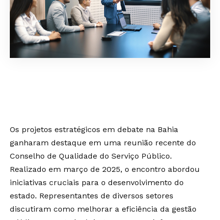
Os projetos estratégicos em debate na Bahia
ganharam destaque em uma reunião recente do
Conselho de Qualidade do Serviço Público.
Realizado em março de 2025, o encontro abordou
iniciativas cruciais para o desenvolvimento do
estado. Representantes de diversos setores
discutiram como melhorar a eficiência da gestão