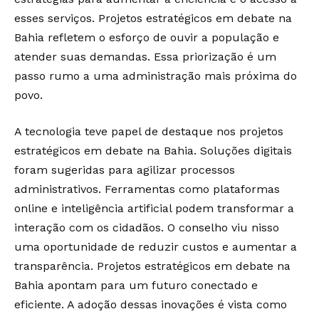
esses serviços. Projetos estratégicos em debate na
Bahia refletem o esforço de ouvir a população e
atender suas demandas. Essa priorização é um
passo rumo a uma administração mais próxima do
povo.
A tecnologia teve papel de destaque nos projetos
estratégicos em debate na Bahia. Soluções digitais
foram sugeridas para agilizar processos
administrativos. Ferramentas como plataformas
online e inteligência artificial podem transformar a
interação com os cidadãos. O conselho viu nisso
uma oportunidade de reduzir custos e aumentar a
transparência. Projetos estratégicos em debate na
Bahia apontam para um futuro conectado e
eficiente. A adoção dessas inovações é vista como