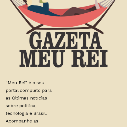
“Meu Rei” é o seu
portal completo para
as últimas notícias
sobre política,
tecnologia e Brasil.
Acompanhe as