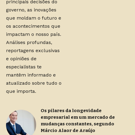
principais decisões do
governo, as inovações
que moldam o futuro e
os acontecimentos que
impactam o nosso país.
Análises profundas,
reportagens exclusivas
e opiniões de
especialistas te
mantêm informado e
atualizado sobre tudo o
que importa.
Os pilares da longevidade
empresarial em um mercado de
mudanças constantes, segundo
Márcio Alaor de Araújo