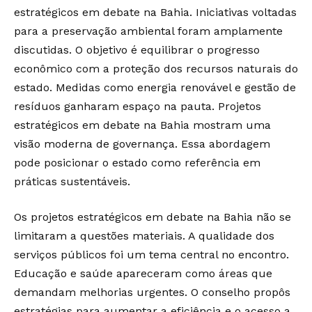
estratégicos em debate na Bahia. Iniciativas voltadas
para a preservação ambiental foram amplamente
discutidas. O objetivo é equilibrar o progresso
econômico com a proteção dos recursos naturais do
estado. Medidas como energia renovável e gestão de
resíduos ganharam espaço na pauta. Projetos
estratégicos em debate na Bahia mostram uma
visão moderna de governança. Essa abordagem
pode posicionar o estado como referência em
práticas sustentáveis.
Os projetos estratégicos em debate na Bahia não se
limitaram a questões materiais. A qualidade dos
serviços públicos foi um tema central no encontro.
Educação e saúde apareceram como áreas que
demandam melhorias urgentes. O conselho propôs
estratégias para aumentar a eficiência e o acesso a