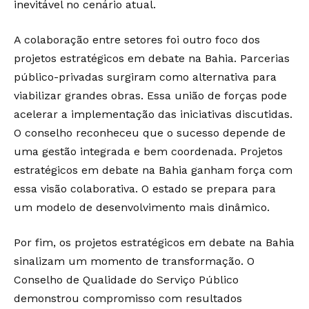
inevitável no cenário atual.
A colaboração entre setores foi outro foco dos
projetos estratégicos em debate na Bahia. Parcerias
público-privadas surgiram como alternativa para
viabilizar grandes obras. Essa união de forças pode
acelerar a implementação das iniciativas discutidas.
O conselho reconheceu que o sucesso depende de
uma gestão integrada e bem coordenada. Projetos
estratégicos em debate na Bahia ganham força com
essa visão colaborativa. O estado se prepara para
um modelo de desenvolvimento mais dinâmico.
Por fim, os projetos estratégicos em debate na Bahia
sinalizam um momento de transformação. O
Conselho de Qualidade do Serviço Público
demonstrou compromisso com resultados