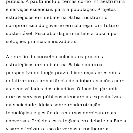
pública. A pauta incluiu temas como infraestrutura
e serviços essenciais para a população. Projetos
estratégicos em debate na Bahia mostram o
compromisso do governo em planejar um futuro
sustentável. Essa abordagem reflete a busca por
soluções práticas e inovadoras.
A reunião do conselho colocou os projetos
estratégicos em debate na Bahia sob uma
perspectiva de longo prazo. Lideranças presentes
enfatizaram a importância de alinhar as ações com
as necessidades dos cidadãos. O foco foi garantir
que os serviços públicos atendam às expectativas
da sociedade. Ideias sobre modernização
tecnológica e gestão de recursos dominaram as
conversas. Projetos estratégicos em debate na Bahia
visam otimizar o uso de verbas e melhorar a