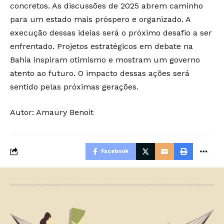
concretos. As discussões de 2025 abrem caminho
para um estado mais próspero e organizado. A
execução dessas ideias será o próximo desafio a ser
enfrentado. Projetos estratégicos em debate na
Bahia inspiram otimismo e mostram um governo
atento ao futuro. O impacto dessas ações será
sentido pelas próximas gerações.
Autor: Amaury Benoit
Facebook