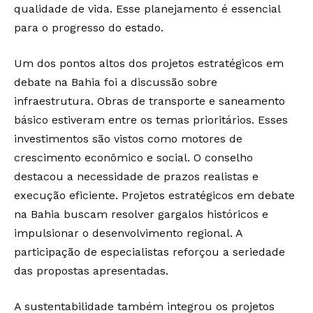
qualidade de vida. Esse planejamento é essencial
para o progresso do estado.
Um dos pontos altos dos projetos estratégicos em
debate na Bahia foi a discussão sobre
infraestrutura. Obras de transporte e saneamento
básico estiveram entre os temas prioritários. Esses
investimentos são vistos como motores de
crescimento econômico e social. O conselho
destacou a necessidade de prazos realistas e
execução eficiente. Projetos estratégicos em debate
na Bahia buscam resolver gargalos históricos e
impulsionar o desenvolvimento regional. A
participação de especialistas reforçou a seriedade
das propostas apresentadas.
A sustentabilidade também integrou os projetos