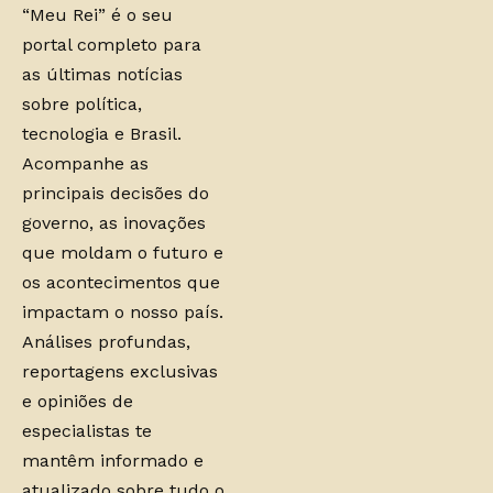
“Meu Rei” é o seu
portal completo para
as últimas notícias
sobre política,
tecnologia e Brasil.
Acompanhe as
principais decisões do
governo, as inovações
que moldam o futuro e
os acontecimentos que
impactam o nosso país.
Análises profundas,
reportagens exclusivas
e opiniões de
especialistas te
mantêm informado e
atualizado sobre tudo o