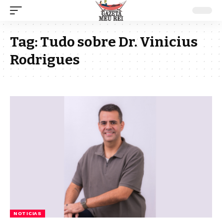
Tag:
Tudo sobre Dr. Vinicius
Rodrigues
NOTICIAS