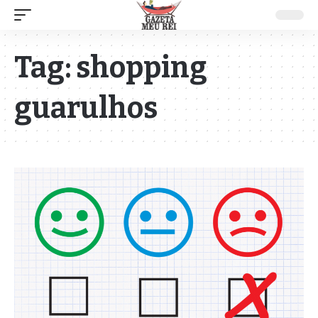
Tag:
shopping
guarulhos