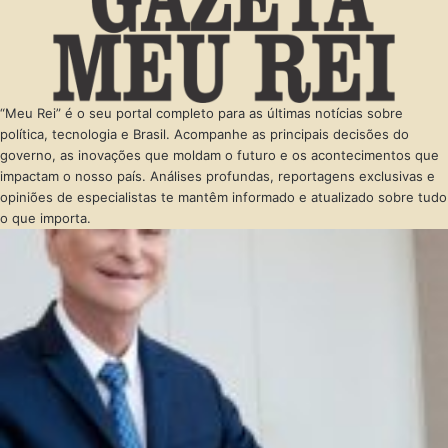
“Meu Rei” é o seu portal completo para as últimas notícias sobre
política, tecnologia e Brasil. Acompanhe as principais decisões do
governo, as inovações que moldam o futuro e os acontecimentos que
impactam o nosso país. Análises profundas, reportagens exclusivas e
opiniões de especialistas te mantêm informado e atualizado sobre tudo
o que importa.