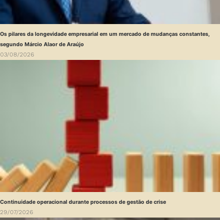
Os pilares da longevidade empresarial em um mercado de mudanças constantes,
segundo Márcio Alaor de Araújo
03/08/2026
Continuidade operacional durante processos de gestão de crise
29/07/2026