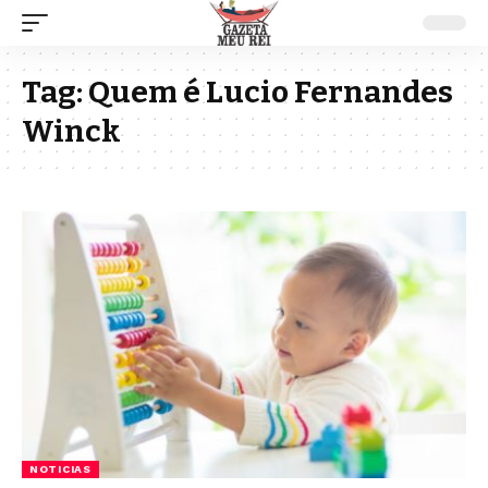
Tag:
Quem é Lucio Fernandes
Winck
NOTICIAS