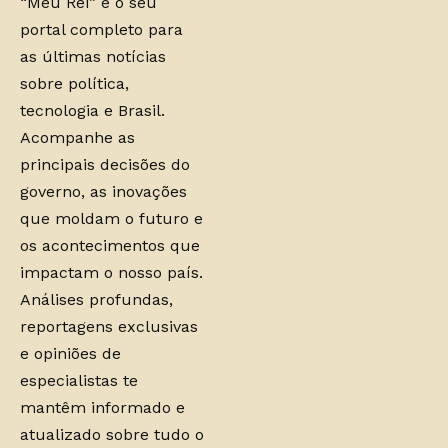
“Meu Rei” é o seu
portal completo para
as últimas notícias
sobre política,
tecnologia e Brasil.
Acompanhe as
principais decisões do
governo, as inovações
que moldam o futuro e
os acontecimentos que
impactam o nosso país.
Análises profundas,
reportagens exclusivas
e opiniões de
especialistas te
mantêm informado e
atualizado sobre tudo o