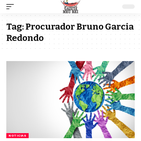
Tag:
Procurador Bruno Garcia
Redondo
NOTICIAS