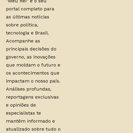
“Meu Rei” é o seu
portal completo para
as últimas notícias
sobre política,
tecnologia e Brasil.
Acompanhe as
principais decisões do
governo, as inovações
que moldam o futuro e
os acontecimentos que
impactam o nosso país.
Análises profundas,
reportagens exclusivas
e opiniões de
especialistas te
mantêm informado e
atualizado sobre tudo o