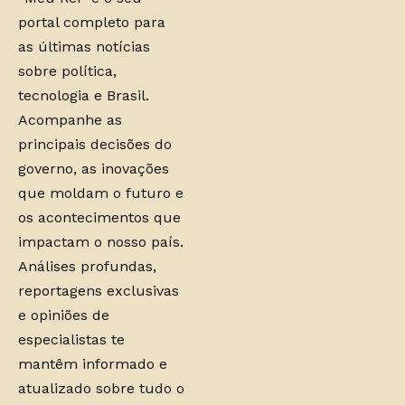
portal completo para
as últimas notícias
sobre política,
tecnologia e Brasil.
Acompanhe as
principais decisões do
governo, as inovações
que moldam o futuro e
os acontecimentos que
impactam o nosso país.
Análises profundas,
reportagens exclusivas
e opiniões de
especialistas te
mantêm informado e
atualizado sobre tudo o