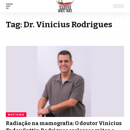
Tag:
Dr. Vinicius Rodrigues
NOTICIAS
Radiação na mamografia: O doutor Vinicius