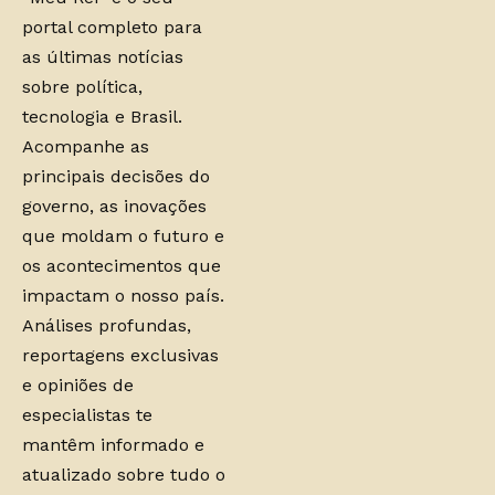
portal completo para
as últimas notícias
sobre política,
tecnologia e Brasil.
Acompanhe as
principais decisões do
governo, as inovações
que moldam o futuro e
os acontecimentos que
impactam o nosso país.
Análises profundas,
reportagens exclusivas
e opiniões de
especialistas te
mantêm informado e
atualizado sobre tudo o