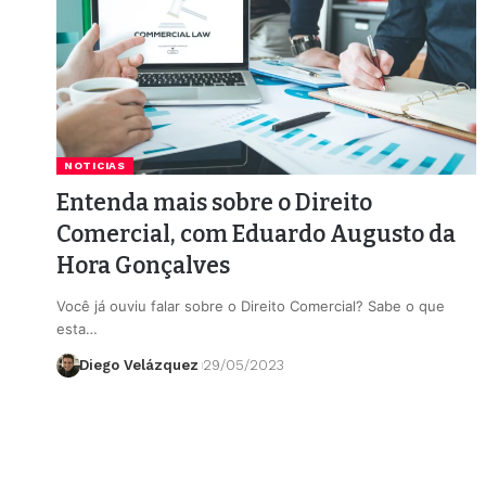
NOTICIAS
Entenda mais sobre o Direito
Comercial, com Eduardo Augusto da
Hora Gonçalves
Você já ouviu falar sobre o Direito Comercial? Sabe o que
esta…
Diego Velázquez
29/05/2023