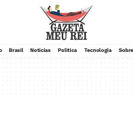
o
Brasil
Noticias
Politica
Tecnologia
Sobre