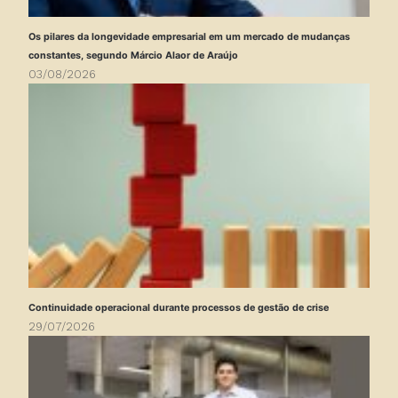
Os pilares da longevidade empresarial em um mercado de mudanças
constantes, segundo Márcio Alaor de Araújo
03/08/2026
Continuidade operacional durante processos de gestão de crise
29/07/2026