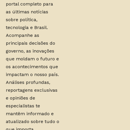
portal completo para
as últimas notícias
sobre política,
tecnologia e Brasil.
Acompanhe as
principais decisões do
governo, as inovações
que moldam o futuro e
os acontecimentos que
impactam o nosso país.
Análises profundas,
reportagens exclusivas
e opiniões de
especialistas te
mantêm informado e
atualizado sobre tudo o
que importa.