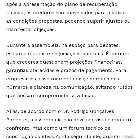
após a apresentação do plano de recuperação
judicial, os credores são convocados para analisar
as condições propostas, podendo sugerir ajustes ou
manifestar objeções.
Durante a assembleia, há espaço para debates,
esclarecimentos e negociações pontuais. É comum
que credores questionem projeções financeiras,
garantias oferecidas e prazos de pagamento. Para
empresários, esse momento exige domínio dos
números e clareza na comunicação, evitando ruídos
que possam comprometer a votação.
Aliás, de acordo com o Dr. Rodrigo Gonçalves
Pimentel, a assembleia não deve ser vista como um
confronto, mas como um fórum técnico de
construção coletiva. Ainda segundo ele, quanto mais