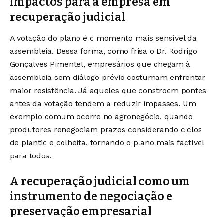
impactos para a empresa em
recuperação judicial
A votação do plano é o momento mais sensível da
assembleia. Dessa forma, como frisa o Dr. Rodrigo
Gonçalves Pimentel, empresários que chegam à
assembleia sem diálogo prévio costumam enfrentar
maior resistência. Já aqueles que constroem pontes
antes da votação tendem a reduzir impasses. Um
exemplo comum ocorre no agronegócio, quando
produtores renegociam prazos considerando ciclos
de plantio e colheita, tornando o plano mais factível
para todos.
A recuperação judicial como um
instrumento de negociação e
preservação empresarial