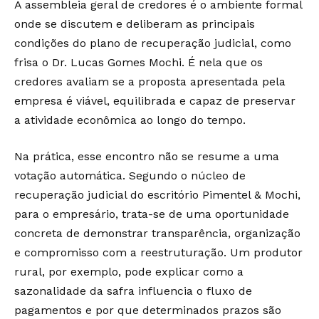
A assembleia geral de credores é o ambiente formal
onde se discutem e deliberam as principais
condições do plano de recuperação judicial, como
frisa o Dr. Lucas Gomes Mochi. É nela que os
credores avaliam se a proposta apresentada pela
empresa é viável, equilibrada e capaz de preservar
a atividade econômica ao longo do tempo.
Na prática, esse encontro não se resume a uma
votação automática. Segundo o núcleo de
recuperação judicial do escritório Pimentel & Mochi,
para o empresário, trata-se de uma oportunidade
concreta de demonstrar transparência, organização
e compromisso com a reestruturação. Um produtor
rural, por exemplo, pode explicar como a
sazonalidade da safra influencia o fluxo de
pagamentos e por que determinados prazos são