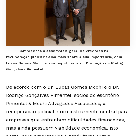
Compreenda a assembleia geral de credores na
recuperação judicial: Saiba mais sobre a sua importância, com
Lucas Gomes Mochi e seu papel decisivo. Produção de Rodrigo
Gonçalves Pimentel.
De acordo com o Dr. Lucas Gomes Mochi e o Dr.
Rodrigo Gonçalves Pimentel, sócios do escritório
Pimentel & Mochi Advogados Associados, a
recuperação judicial é um instrumento central para
empresas que enfrentam dificuldades financeiras,
mas ainda possuem viabilidade econômica. Isto