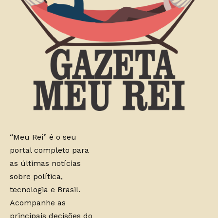
“Meu Rei” é o seu
portal completo para
as últimas notícias
sobre política,
tecnologia e Brasil.
Acompanhe as
principais decisões do