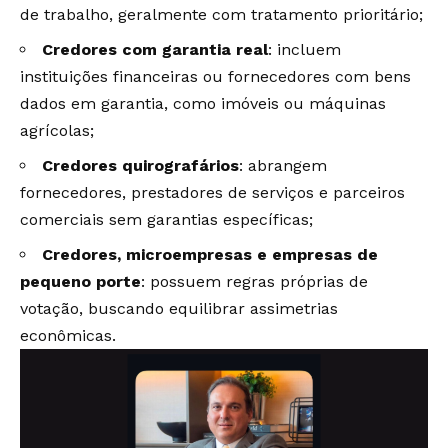
de trabalho, geralmente com tratamento prioritário;
Credores com garantia real
: incluem
instituições financeiras ou fornecedores com bens
dados em garantia, como imóveis ou máquinas
agrícolas;
Credores quirografários
: abrangem
fornecedores, prestadores de serviços e parceiros
comerciais sem garantias específicas;
Credores, microempresas e empresas de
pequeno porte
: possuem regras próprias de
votação, buscando equilibrar assimetrias
econômicas.