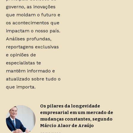
governo, as inovações
que moldam o futuro e
os acontecimentos que
impactam o nosso país.
Análises profundas,
reportagens exclusivas
e opiniões de
especialistas te
mantêm informado e
atualizado sobre tudo o
que importa.
Os pilares da longevidade
empresarial em um mercado de
mudanças constantes, segundo
Márcio Alaor de Araújo