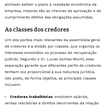
alinhado estiver o plano à realidade econômica da
empresa, maiores são as chances de aprovação e de
cumprimento efetivo das obrigações assumidas.
As classes dos credores
Um dos pontos mais relevantes da assembleia geral
de credores é a divisão por classes, que organiza os
interesses envolvidos no processo de recuperação
judicial. Segundo o Dr. Lucas Gomes Mochi, essa
separação garante que diferentes perfis de credores
tenham voz proporcional à sua natureza jurídica.
Isto posto, de forma objetiva, as principais classes
incluem:
Credores trabalhistas
: envolvem salários,
verbas rescisórias e direitos decorrentes da relação