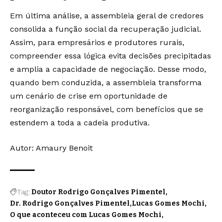
Em última análise, a assembleia geral de credores
consolida a função social da recuperação judicial.
Assim, para empresários e produtores rurais,
compreender essa lógica evita decisões precipitadas
e amplia a capacidade de negociação. Desse modo,
quando bem conduzida, a assembleia transforma
um cenário de crise em oportunidade de
reorganização responsável, com benefícios que se
estendem a toda a cadeia produtiva.
Autor: Amaury Benoit
Tag:
Doutor Rodrigo Gonçalves Pimentel
Dr. Rodrigo Gonçalves Pimentel
Lucas Gomes Mochi
O que aconteceu com Lucas Gomes Mochi