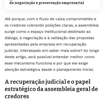
de negociação e preservação empresarial
Até porque, com o fluxo de caixa comprometido e
os credores cobrando posições claras, a assembleia
surge como o espaço institucional destinado ao
diálogo, à negociação e à validação das propostas
apresentadas pela empresa em recuperação
judicial. Interessado em saber mais sobre? Ao longo
deste artigo, será possível entender melhor como
esse mecanismo funciona e por que ele exige
atenção estratégica desde o planejamento inicial.
A recuperação judicial e o papel
estratégico da assembleia geral de
credores