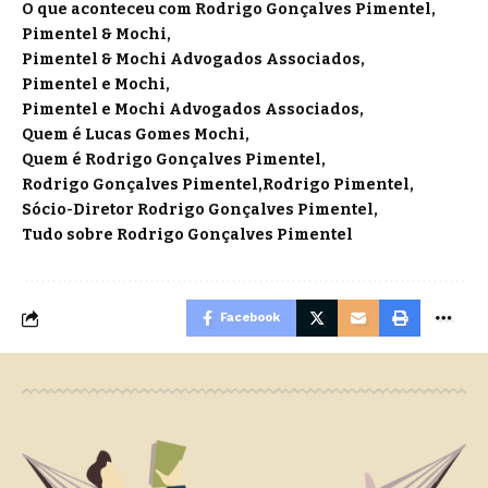
O que aconteceu com Rodrigo Gonçalves Pimentel
Pimentel & Mochi
Pimentel & Mochi Advogados Associados
Pimentel e Mochi
Pimentel e Mochi Advogados Associados
Quem é Lucas Gomes Mochi
Quem é Rodrigo Gonçalves Pimentel
Rodrigo Gonçalves Pimentel
Rodrigo Pimentel
Sócio-Diretor Rodrigo Gonçalves Pimentel
Tudo sobre Rodrigo Gonçalves Pimentel
Facebook