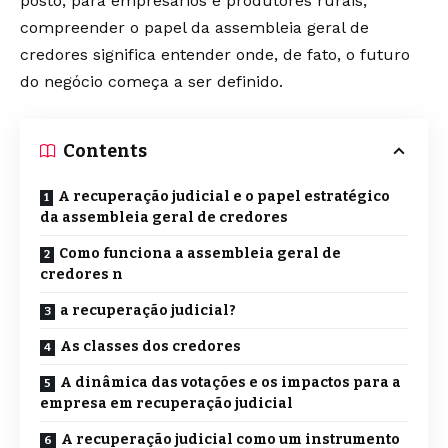
posto, para empresários e produtores rurais,
compreender o papel da assembleia geral de
credores significa entender onde, de fato, o futuro
do negócio começa a ser definido.
Contents
A recuperação judicial e o papel estratégico
da assembleia geral de credores
Como funciona a assembleia geral de
credores n
a recuperação judicial?
As classes dos credores
A dinâmica das votações e os impactos para a
empresa em recuperação judicial
A recuperação judicial como um instrumento