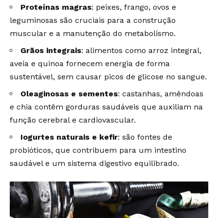
Proteínas magras
: peixes, frango, ovos e
leguminosas são cruciais para a construção
muscular e a manutenção do metabolismo.
Grãos integrais
: alimentos como arroz integral,
aveia e quinoa fornecem energia de forma
sustentável, sem causar picos de glicose no sangue.
Oleaginosas e sementes
: castanhas, amêndoas
e chia contêm gorduras saudáveis que auxiliam na
função cerebral e cardiovascular.
Iogurtes naturais e kefir
: são fontes de
probióticos, que contribuem para um intestino
saudável e um sistema digestivo equilibrado.