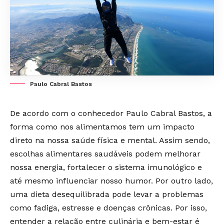
Paulo Cabral Bastos
De acordo com o conhecedor Paulo Cabral Bastos, a
forma como nos alimentamos tem um impacto
direto na nossa saúde física e mental. Assim sendo,
escolhas alimentares saudáveis podem melhorar
nossa energia, fortalecer o sistema imunológico e
até mesmo influenciar nosso humor. Por outro lado,
uma dieta desequilibrada pode levar a problemas
como fadiga, estresse e doenças crônicas. Por isso,
entender a relação entre culinária e bem-estar é