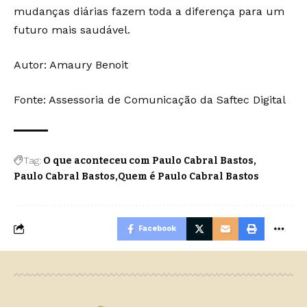
mudanças diárias fazem toda a diferença para um
futuro mais saudável.
Autor:
Amaury Benoit
Fonte: Assessoria de Comunicação da Saftec Digital
Tag:
O que aconteceu com Paulo Cabral Bastos
Paulo Cabral Bastos
Quem é Paulo Cabral Bastos
Facebook