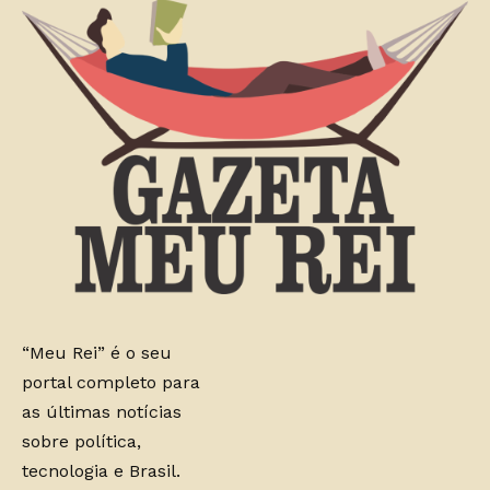
“Meu Rei” é o seu
portal completo para
as últimas notícias
sobre política,
tecnologia e Brasil.