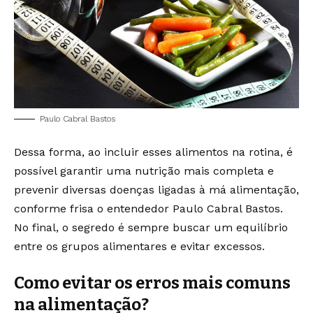
Paulo Cabral Bastos
Dessa forma, ao incluir esses alimentos na rotina, é
possível garantir uma nutrição mais completa e
prevenir diversas doenças ligadas à má alimentação,
conforme frisa o entendedor Paulo Cabral Bastos.
No final, o segredo é sempre buscar um equilíbrio
entre os grupos alimentares e evitar excessos.
Como evitar os erros mais comuns
na alimentação?