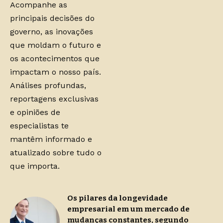
Acompanhe as
principais decisões do
governo, as inovações
que moldam o futuro e
os acontecimentos que
impactam o nosso país.
Análises profundas,
reportagens exclusivas
e opiniões de
especialistas te
mantêm informado e
atualizado sobre tudo o
que importa.
Os pilares da longevidade
empresarial em um mercado de
mudanças constantes, segundo