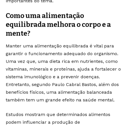
importantes do tema.
Como uma alimentação
equilibrada melhora o corpo e a
mente?
Manter uma alimentação equilibrada é vital para
garantir o funcionamento adequado do organismo.
Uma vez que, uma dieta rica em nutrientes, como
vitaminas, minerais e proteínas, ajuda a fortalecer o
sistema imunológico e a prevenir doenças.
Entretanto, segundo Paulo Cabral Bastos, além dos
benefícios físicos, uma alimentação balanceada
também tem um grande efeito na saúde mental.
Estudos mostram que determinados alimentos
podem influenciar a produção de