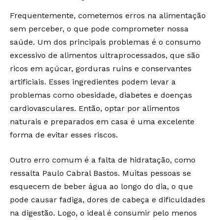
Frequentemente, cometemos erros na alimentação
sem perceber, o que pode comprometer nossa
saúde. Um dos principais problemas é o consumo
excessivo de alimentos ultraprocessados, que são
ricos em açúcar, gorduras ruins e conservantes
artificiais. Esses ingredientes podem levar a
problemas como obesidade, diabetes e doenças
cardiovasculares. Então, optar por alimentos
naturais e preparados em casa é uma excelente
forma de evitar esses riscos.
Outro erro comum é a falta de hidratação, como
ressalta Paulo Cabral Bastos. Muitas pessoas se
esquecem de beber água ao longo do dia, o que
pode causar fadiga, dores de cabeça e dificuldades
na digestão. Logo, o ideal é consumir pelo menos