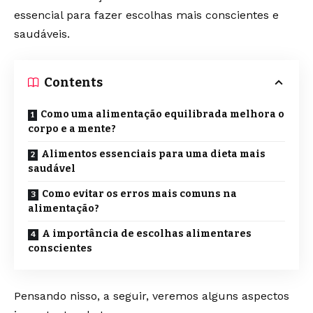
essencial para fazer escolhas mais conscientes e
saudáveis.
Contents
Como uma alimentação equilibrada melhora o
corpo e a mente?
Alimentos essenciais para uma dieta mais
saudável
Como evitar os erros mais comuns na
alimentação?
A importância de escolhas alimentares
conscientes
Pensando nisso, a seguir, veremos alguns aspectos