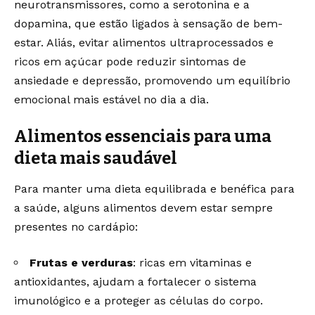
neurotransmissores, como a serotonina e a
dopamina, que estão ligados à sensação de bem-
estar. Aliás, evitar alimentos ultraprocessados e
ricos em açúcar pode reduzir sintomas de
ansiedade e depressão, promovendo um equilíbrio
emocional mais estável no dia a dia.
Alimentos essenciais para uma
dieta mais saudável
Para manter uma dieta equilibrada e benéfica para
a saúde, alguns alimentos devem estar sempre
presentes no cardápio:
Frutas e verduras
: ricas em vitaminas e
antioxidantes, ajudam a fortalecer o sistema
imunológico e a proteger as células do corpo.