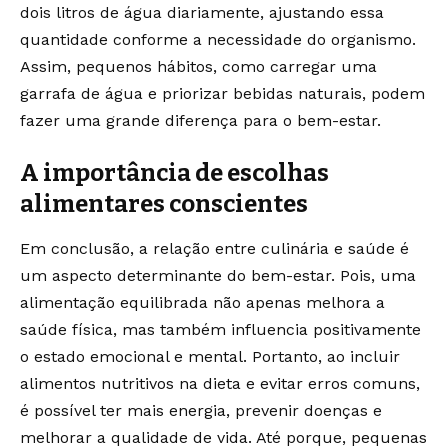
dois litros de água diariamente, ajustando essa
quantidade conforme a necessidade do organismo.
Assim, pequenos hábitos, como carregar uma
garrafa de água e priorizar bebidas naturais, podem
fazer uma grande diferença para o bem-estar.
A importância de escolhas
alimentares conscientes
Em conclusão, a relação entre culinária e saúde é
um aspecto determinante do bem-estar. Pois, uma
alimentação equilibrada não apenas melhora a
saúde física, mas também influencia positivamente
o estado emocional e mental. Portanto, ao incluir
alimentos nutritivos na dieta e evitar erros comuns,
é possível ter mais energia, prevenir doenças e
melhorar a qualidade de vida. Até porque, pequenas