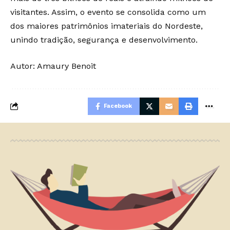
visitantes. Assim, o evento se consolida como um
dos maiores patrimônios imateriais do Nordeste,
unindo tradição, segurança e desenvolvimento.
Autor:
Amaury Benoit
Facebook