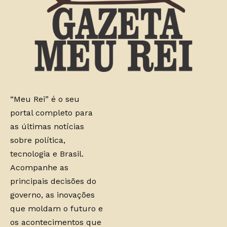
“Meu Rei” é o seu
portal completo para
as últimas notícias
sobre política,
tecnologia e Brasil.
Acompanhe as
principais decisões do
governo, as inovações
que moldam o futuro e
os acontecimentos que