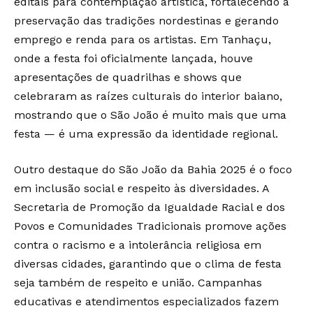
editais para contemplação artística, fortalecendo a
preservação das tradições nordestinas e gerando
emprego e renda para os artistas. Em Tanhaçu,
onde a festa foi oficialmente lançada, houve
apresentações de quadrilhas e shows que
celebraram as raízes culturais do interior baiano,
mostrando que o São João é muito mais que uma
festa — é uma expressão da identidade regional.
Outro destaque do São João da Bahia 2025 é o foco
em inclusão social e respeito às diversidades. A
Secretaria de Promoção da Igualdade Racial e dos
Povos e Comunidades Tradicionais promove ações
contra o racismo e a intolerância religiosa em
diversas cidades, garantindo que o clima de festa
seja também de respeito e união. Campanhas
educativas e atendimentos especializados fazem