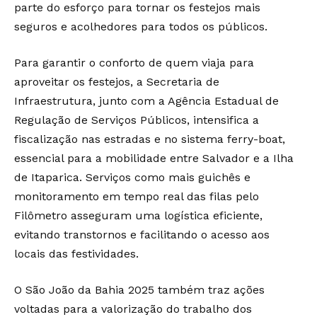
parte do esforço para tornar os festejos mais
seguros e acolhedores para todos os públicos.
Para garantir o conforto de quem viaja para
aproveitar os festejos, a Secretaria de
Infraestrutura, junto com a Agência Estadual de
Regulação de Serviços Públicos, intensifica a
fiscalização nas estradas e no sistema ferry-boat,
essencial para a mobilidade entre Salvador e a Ilha
de Itaparica. Serviços como mais guichês e
monitoramento em tempo real das filas pelo
Filômetro asseguram uma logística eficiente,
evitando transtornos e facilitando o acesso aos
locais das festividades.
O São João da Bahia 2025 também traz ações
voltadas para a valorização do trabalho dos