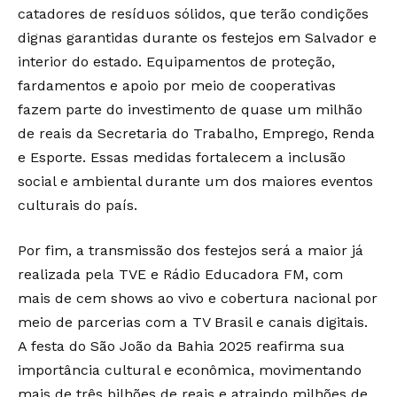
catadores de resíduos sólidos, que terão condições
dignas garantidas durante os festejos em Salvador e
interior do estado. Equipamentos de proteção,
fardamentos e apoio por meio de cooperativas
fazem parte do investimento de quase um milhão
de reais da Secretaria do Trabalho, Emprego, Renda
e Esporte. Essas medidas fortalecem a inclusão
social e ambiental durante um dos maiores eventos
culturais do país.
Por fim, a transmissão dos festejos será a maior já
realizada pela TVE e Rádio Educadora FM, com
mais de cem shows ao vivo e cobertura nacional por
meio de parcerias com a TV Brasil e canais digitais.
A festa do São João da Bahia 2025 reafirma sua
importância cultural e econômica, movimentando
mais de três bilhões de reais e atraindo milhões de