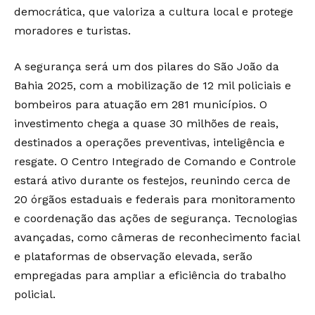
democrática, que valoriza a cultura local e protege
moradores e turistas.
A segurança será um dos pilares do São João da
Bahia 2025, com a mobilização de 12 mil policiais e
bombeiros para atuação em 281 municípios. O
investimento chega a quase 30 milhões de reais,
destinados a operações preventivas, inteligência e
resgate. O Centro Integrado de Comando e Controle
estará ativo durante os festejos, reunindo cerca de
20 órgãos estaduais e federais para monitoramento
e coordenação das ações de segurança. Tecnologias
avançadas, como câmeras de reconhecimento facial
e plataformas de observação elevada, serão
empregadas para ampliar a eficiência do trabalho
policial.