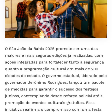
O São João da Bahia 2025 promete ser uma das
maiores e mais seguras edições já realizadas, com
ações integradas para fortalecer tanto a segurança
quanto a programação cultural em mais de 280
cidades do estado. O governo estadual, liderado pelo
governador Jerônimo Rodrigues, lançou um pacote
de medidas para garantir o sucesso dos festejos
juninos, contemplando desde reforço policial até a
promoção de eventos culturais gratuitos. Essa
iniciativa reafirma o compromisso com uma festa