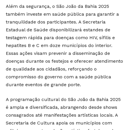
Além da segurança, o São João da Bahia 2025
também investe em saúde pública para garantir a
tranquilidade dos participantes. A Secretaria
Estadual de Saúde disponibilizará estandes de
testagem rápida para doenças como HIV, sífilis e
hepatites B e C em doze municípios do interior.
Essas ações visam prevenir a disseminação de
doenças durante os festejos e oferecer atendimento
de qualidade aos cidadãos, reforçando o
compromisso do governo com a saúde pública
durante eventos de grande porte.
A programação cultural do São João da Bahia 2025
é ampla e diversificada, abrangendo desde shows
consagrados até manifestações artísticas locais. A
Secretaria de Cultura apoia os municípios com