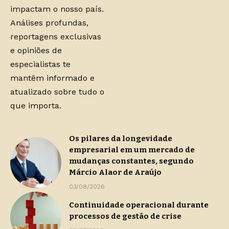
impactam o nosso país.
Análises profundas,
reportagens exclusivas
e opiniões de
especialistas te
mantêm informado e
atualizado sobre tudo o
que importa.
Os pilares da longevidade
empresarial em um mercado de
mudanças constantes, segundo
Márcio Alaor de Araújo
03/08/2026
Continuidade operacional durante
processos de gestão de crise