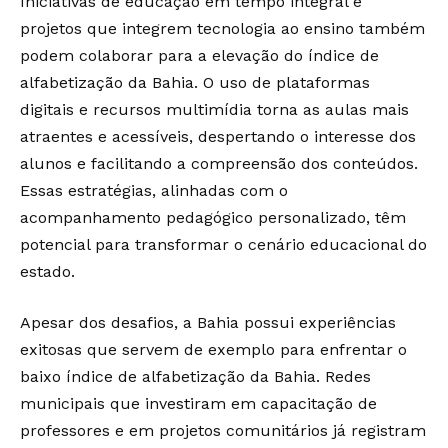
Iniciativas de educação em tempo integral e
projetos que integrem tecnologia ao ensino também
podem colaborar para a elevação do índice de
alfabetização da Bahia. O uso de plataformas
digitais e recursos multimídia torna as aulas mais
atraentes e acessíveis, despertando o interesse dos
alunos e facilitando a compreensão dos conteúdos.
Essas estratégias, alinhadas com o
acompanhamento pedagógico personalizado, têm
potencial para transformar o cenário educacional do
estado.
Apesar dos desafios, a Bahia possui experiências
exitosas que servem de exemplo para enfrentar o
baixo índice de alfabetização da Bahia. Redes
municipais que investiram em capacitação de
professores e em projetos comunitários já registram