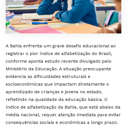
A Bahia enfrenta um grave desafio educacional ao
registrar o pior índice de alfabetização do Brasil,
conforme aponta estudo recente divulgado pelo
Ministério da Educação. A situação preocupante
evidencia as dificuldades estruturais e
socioeconômicas que impactam diretamente o
aprendizado de crianças e jovens no estado,
refletindo na qualidade da educação básica. O
índice de alfabetização da Bahia, que está abaixo da
média nacional, requer atenção imediata para evitar
consequências sociais e econômicas a longo prazo.