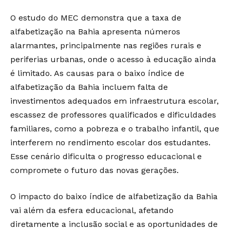
O estudo do MEC demonstra que a taxa de
alfabetização na Bahia apresenta números
alarmantes, principalmente nas regiões rurais e
periferias urbanas, onde o acesso à educação ainda
é limitado. As causas para o baixo índice de
alfabetização da Bahia incluem falta de
investimentos adequados em infraestrutura escolar,
escassez de professores qualificados e dificuldades
familiares, como a pobreza e o trabalho infantil, que
interferem no rendimento escolar dos estudantes.
Esse cenário dificulta o progresso educacional e
compromete o futuro das novas gerações.
O impacto do baixo índice de alfabetização da Bahia
vai além da esfera educacional, afetando
diretamente a inclusão social e as oportunidades de