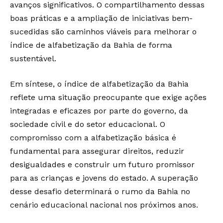
avanços significativos. O compartilhamento dessas
boas práticas e a ampliação de iniciativas bem-
sucedidas são caminhos viáveis para melhorar o
índice de alfabetização da Bahia de forma
sustentável.
Em síntese, o índice de alfabetização da Bahia
reflete uma situação preocupante que exige ações
integradas e eficazes por parte do governo, da
sociedade civil e do setor educacional. O
compromisso com a alfabetização básica é
fundamental para assegurar direitos, reduzir
desigualdades e construir um futuro promissor
para as crianças e jovens do estado. A superação
desse desafio determinará o rumo da Bahia no
cenário educacional nacional nos próximos anos.