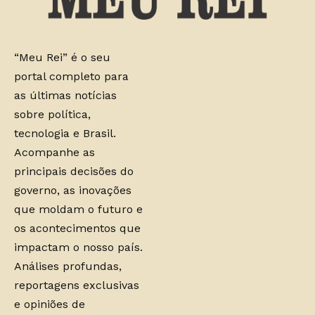
“Meu Rei” é o seu
portal completo para
as últimas notícias
sobre política,
tecnologia e Brasil.
Acompanhe as
principais decisões do
governo, as inovações
que moldam o futuro e
os acontecimentos que
impactam o nosso país.
Análises profundas,
reportagens exclusivas
e opiniões de