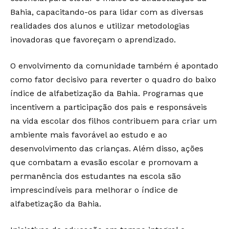
Bahia, capacitando-os para lidar com as diversas
realidades dos alunos e utilizar metodologias
inovadoras que favoreçam o aprendizado.
O envolvimento da comunidade também é apontado
como fator decisivo para reverter o quadro do baixo
índice de alfabetização da Bahia. Programas que
incentivem a participação dos pais e responsáveis
na vida escolar dos filhos contribuem para criar um
ambiente mais favorável ao estudo e ao
desenvolvimento das crianças. Além disso, ações
que combatam a evasão escolar e promovam a
permanência dos estudantes na escola são
imprescindíveis para melhorar o índice de
alfabetização da Bahia.