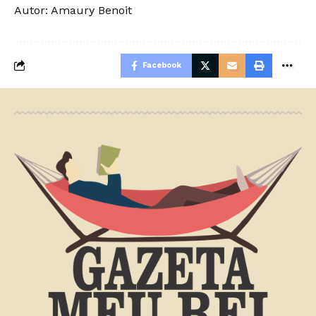
Autor: Amaury Benoit
Facebook