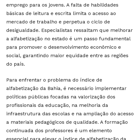
emprego para os jovens. A falta de habilidades
básicas de leitura e escrita limita o acesso ao
mercado de trabalho e perpetua o ciclo de
desigualdade. Especialistas ressaltam que melhorar
a alfabetização no estado é um passo fundamental
para promover o desenvolvimento econômico e
social, garantindo maior equidade entre as regiões
do país.
Para enfrentar o problema do índice de
alfabetização da Bahia, é necessário implementar
políticas públicas focadas na valorização dos
profissionais da educação, na melhoria da
infraestrutura das escolas e na ampliação do acesso
a materiais pedagógicos de qualidade. A formação
continuada dos professores é um elemento
essencial para elevar o índice de alfabetização da