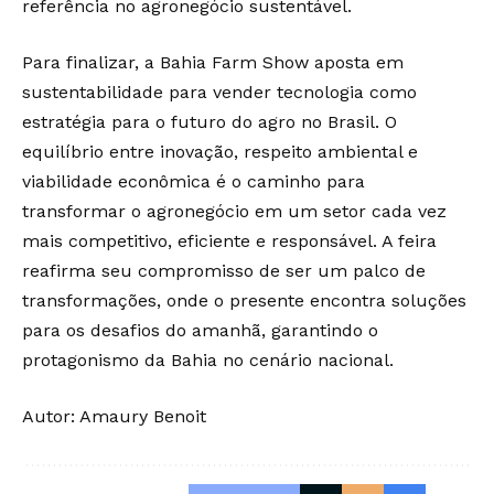
referência no agronegócio sustentável.
Para finalizar, a Bahia Farm Show aposta em
sustentabilidade para vender tecnologia como
estratégia para o futuro do agro no Brasil. O
equilíbrio entre inovação, respeito ambiental e
viabilidade econômica é o caminho para
transformar o agronegócio em um setor cada vez
mais competitivo, eficiente e responsável. A feira
reafirma seu compromisso de ser um palco de
transformações, onde o presente encontra soluções
para os desafios do amanhã, garantindo o
protagonismo da Bahia no cenário nacional.
Autor: Amaury Benoit