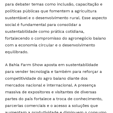
para debater temas como inclusão, capacitação e
políticas públicas que fomentem a agricultura
sustentável e o desenvolvimento rural. Esse aspecto
social é fundamental para consolidar a
sustentabilidade como prática cotidiana,
fortalecendo o compromisso do agronegócio baiano
com a economia circular e o desenvolvimento
equilibrado.
A Bahia Farm Show aposta em sustentabilidade
para vender tecnologia e também para reforçar a
competitividade do agro baiano diante dos
mercados nacional e internacional. A presença
massiva de expositores e visitantes de diversas
partes do país fortalece a troca de conhecimento,
parcerias comerciais e o acesso a soluções que
aumentam a produtividade e diminuem o consumo