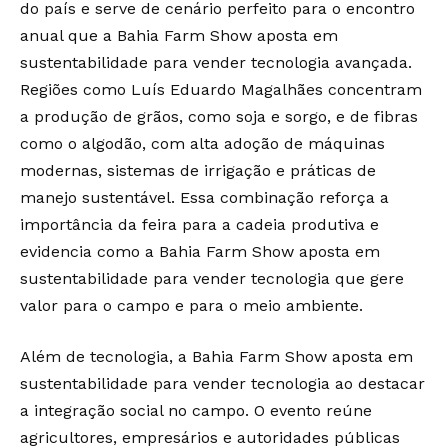
do país e serve de cenário perfeito para o encontro
anual que a Bahia Farm Show aposta em
sustentabilidade para vender tecnologia avançada.
Regiões como Luís Eduardo Magalhães concentram
a produção de grãos, como soja e sorgo, e de fibras
como o algodão, com alta adoção de máquinas
modernas, sistemas de irrigação e práticas de
manejo sustentável. Essa combinação reforça a
importância da feira para a cadeia produtiva e
evidencia como a Bahia Farm Show aposta em
sustentabilidade para vender tecnologia que gere
valor para o campo e para o meio ambiente.
Além de tecnologia, a Bahia Farm Show aposta em
sustentabilidade para vender tecnologia ao destacar
a integração social no campo. O evento reúne
agricultores, empresários e autoridades públicas