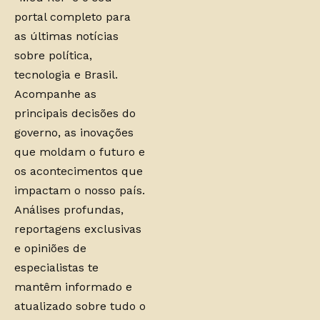
portal completo para
as últimas notícias
sobre política,
tecnologia e Brasil.
Acompanhe as
principais decisões do
governo, as inovações
que moldam o futuro e
os acontecimentos que
impactam o nosso país.
Análises profundas,
reportagens exclusivas
e opiniões de
especialistas te
mantêm informado e
atualizado sobre tudo o