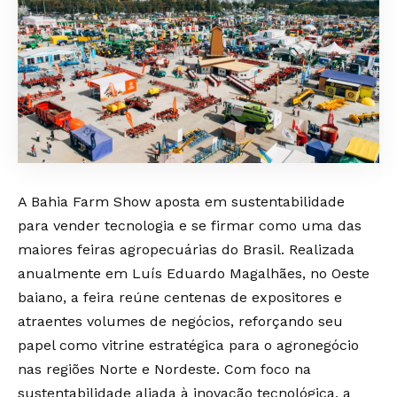
A Bahia Farm Show aposta em sustentabilidade
para vender tecnologia e se firmar como uma das
maiores feiras agropecuárias do Brasil. Realizada
anualmente em Luís Eduardo Magalhães, no Oeste
baiano, a feira reúne centenas de expositores e
atraentes volumes de negócios, reforçando seu
papel como vitrine estratégica para o agronegócio
nas regiões Norte e Nordeste. Com foco na
sustentabilidade aliada à inovação tecnológica, a