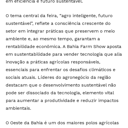
em eficiência e futuro sustentável.
O tema central da feira, “agro inteligente, futuro
sustentável”, reflete a consciência crescente do
setor em integrar práticas que preservem o meio
ambiente e, ao mesmo tempo, garantam a
rentabilidade econômica. A Bahia Farm Show aposta
em sustentabilidade para vender tecnologia que alia
inovação a práticas agrícolas responsáveis,
essenciais para enfrentar os desafios climáticos e
sociais atuais. Líderes do agronegócio da região
destacam que o desenvolvimento sustentável não
pode ser dissociado da tecnologia, elemento vital
para aumentar a produtividade e reduzir impactos
ambientais.
O Oeste da Bahia é um dos maiores polos agrícolas