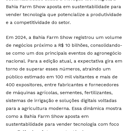
Bahia Farm Show aposta em sustentabilidade para
vender tecnologia que potencialize a produtividade
e a competitividade do setor.
Em 2024, a Bahia Farm Show registrou um volume
de negócios próximo a R$ 10 bilhões, consolidando-
se como um dos principais eventos do agronegócio
nacional. Para a edição atual, a expectativa gira em
torno de superar esses números, atraindo um
público estimado em 100 mil visitantes e mais de
400 expositores, entre fabricantes e fornecedores
de máquinas agrícolas, sementes, fertilizantes,
sistemas de irrigação e soluções digitais voltadas
para a agricultura moderna. Essa dinâmica mostra
como a Bahia Farm Show aposta em
sustentabilidade para vender tecnologia com foco