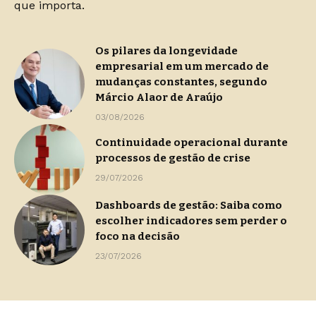
que importa.
Os pilares da longevidade
empresarial em um mercado de
mudanças constantes, segundo
Márcio Alaor de Araújo
03/08/2026
Continuidade operacional durante
processos de gestão de crise
29/07/2026
Dashboards de gestão: Saiba como
escolher indicadores sem perder o
foco na decisão
23/07/2026