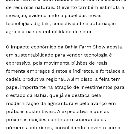
de recursos naturais. O evento também estimula a
inovação, evidenciando o papel das novas
tecnologias digitais, conectividade e automação
agrícola na sustentabilidade do setor.
O impacto econômico da Bahia Farm Show aposta
em sustentabilidade para vender tecnologia é
expressivo, pois movimenta bilhões de reais,
fomenta empregos diretos e indiretos, e fortalece a
cadeia produtiva regional. Além disso, a feira tem
papel importante na atração de investimentos para
o estado da Bahia, que já se destaca pela
modernização da agricultura e pelo avanço em
práticas sustentáveis. A expectativa é que as
próximas edições continuem superando os
números anteriores, consolidando o evento como