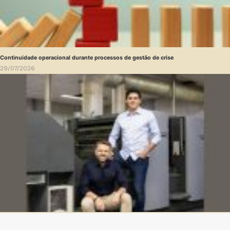
Continuidade operacional durante processos de gestão de crise
29/07/2026
Dashboards de gestão: Saiba como escolher indicadores sem perder o foco na