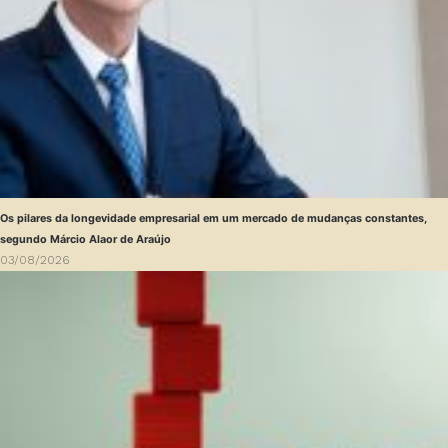
Os pilares da longevidade empresarial em um mercado de mudanças constantes,
segundo Márcio Alaor de Araújo
03/08/2026