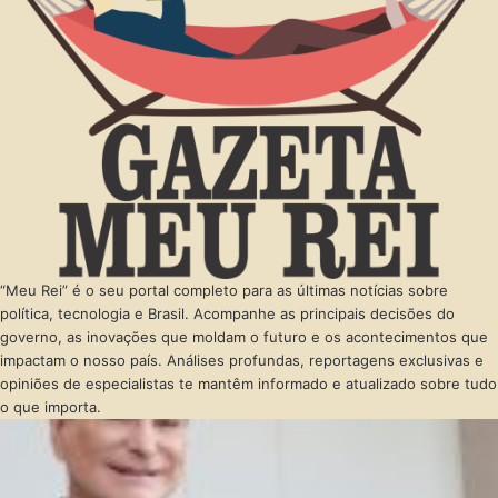
“Meu Rei” é o seu portal completo para as últimas notícias sobre
política, tecnologia e Brasil. Acompanhe as principais decisões do
governo, as inovações que moldam o futuro e os acontecimentos que
impactam o nosso país. Análises profundas, reportagens exclusivas e
opiniões de especialistas te mantêm informado e atualizado sobre tudo
o que importa.