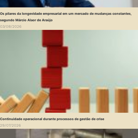
Os pilares da longevidade empresarial em um mercado de mudanças constantes,
segundo Márcio Alaor de Araújo
03/08/2026
Continuidade operacional durante processos de gestão de crise
29/07/2026