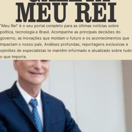
“Meu Rei” é o seu portal completo para as últimas notícias sobre
política, tecnologia e Brasil. Acompanhe as principais decisões do
governo, as inovações que moldam o futuro e os acontecimentos que
impactam o nosso país. Análises profundas, reportagens exclusivas e
opiniões de especialistas te mantêm informado e atualizado sobre tudo
o que importa.