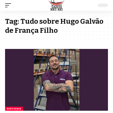
Tag:
Tudo sobre Hugo Galvão
de França Filho
NOTICIAS