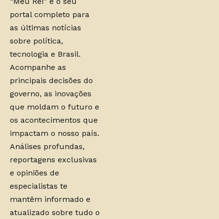
“Meu Rei” é o seu
portal completo para
as últimas notícias
sobre política,
tecnologia e Brasil.
Acompanhe as
principais decisões do
governo, as inovações
que moldam o futuro e
os acontecimentos que
impactam o nosso país.
Análises profundas,
reportagens exclusivas
e opiniões de
especialistas te
mantêm informado e
atualizado sobre tudo o