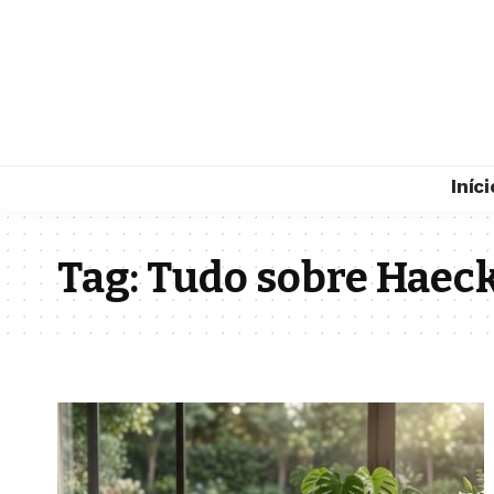
Iníci
Tag:
Tudo sobre Haeck