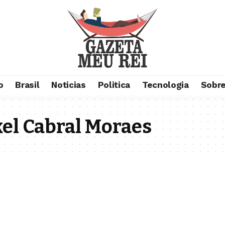
o
Brasil
Noticias
Politica
Tecnologia
Sobre
el Cabral Moraes