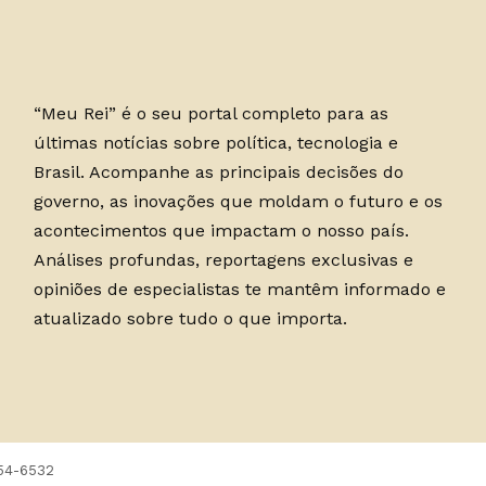
“Meu Rei” é o seu portal completo para as
últimas notícias sobre política, tecnologia e
Brasil. Acompanhe as principais decisões do
governo, as inovações que moldam o futuro e os
acontecimentos que impactam o nosso país.
Análises profundas, reportagens exclusivas e
opiniões de especialistas te mantêm informado e
atualizado sobre tudo o que importa.
754-6532