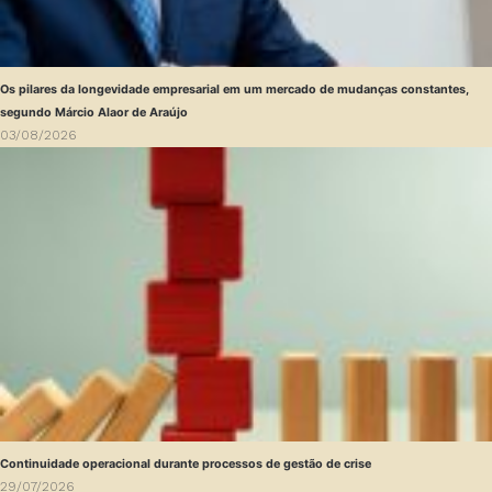
Os pilares da longevidade empresarial em um mercado de mudanças constantes,
segundo Márcio Alaor de Araújo
03/08/2026
Continuidade operacional durante processos de gestão de crise
29/07/2026