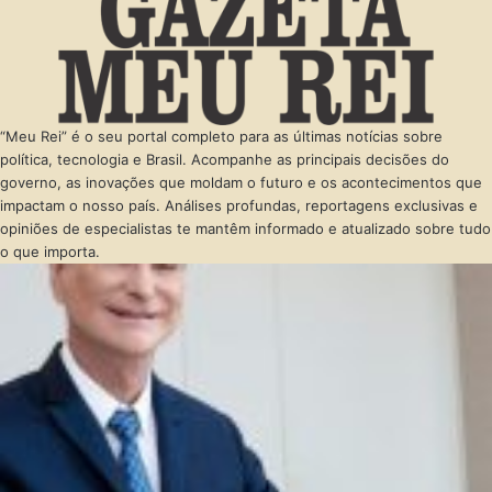
“Meu Rei” é o seu portal completo para as últimas notícias sobre
política, tecnologia e Brasil. Acompanhe as principais decisões do
governo, as inovações que moldam o futuro e os acontecimentos que
impactam o nosso país. Análises profundas, reportagens exclusivas e
opiniões de especialistas te mantêm informado e atualizado sobre tudo
o que importa.