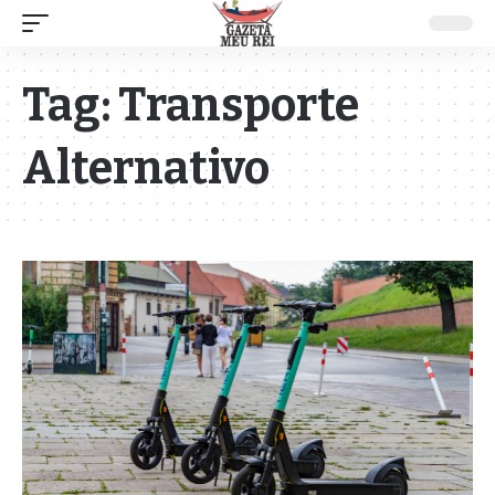
Tag:
Transporte
Alternativo