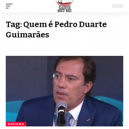
Tag:
Quem é Pedro Duarte
Guimarães
NOTICIAS