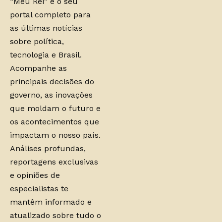
“Meu Rei” é o seu
portal completo para
as últimas notícias
sobre política,
tecnologia e Brasil.
Acompanhe as
principais decisões do
governo, as inovações
que moldam o futuro e
os acontecimentos que
impactam o nosso país.
Análises profundas,
reportagens exclusivas
e opiniões de
especialistas te
mantêm informado e
atualizado sobre tudo o