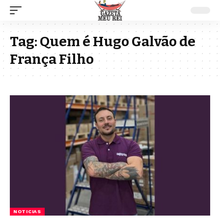
Tag:
Quem é Hugo Galvão de
França Filho
NOTICIAS