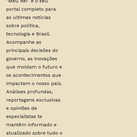
“Meu Rei” é o seu
portal completo para
as últimas notícias
sobre política,
tecnologia e Brasil.
Acompanhe as
principais decisões do
governo, as inovações
que moldam o futuro e
os acontecimentos que
impactam o nosso país.
Análises profundas,
reportagens exclusivas
e opiniões de
especialistas te
mantêm informado e
atualizado sobre tudo o