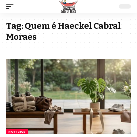
Tag:
Quem é Haeckel Cabral
Moraes
NOTICIAS