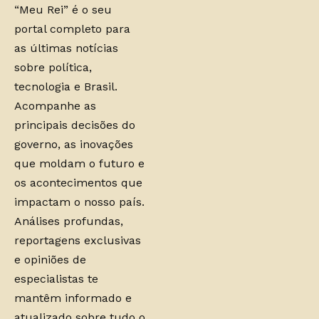
“Meu Rei” é o seu
portal completo para
as últimas notícias
sobre política,
tecnologia e Brasil.
Acompanhe as
principais decisões do
governo, as inovações
que moldam o futuro e
os acontecimentos que
impactam o nosso país.
Análises profundas,
reportagens exclusivas
e opiniões de
especialistas te
mantêm informado e
atualizado sobre tudo o