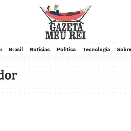
o
Brasil
Noticias
Politica
Tecnologia
Sobre
idor