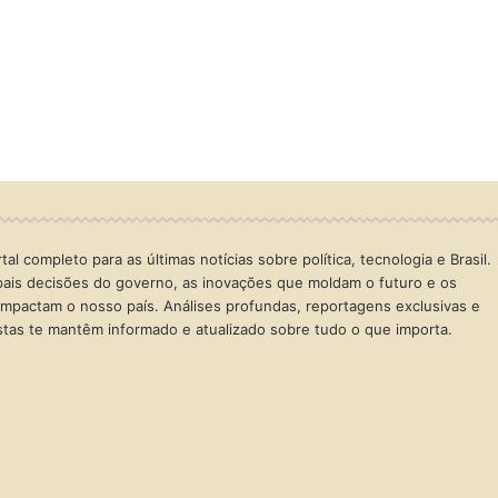
al completo para as últimas notícias sobre política, tecnologia e Brasil.
ais decisões do governo, as inovações que moldam o futuro e os
mpactam o nosso país. Análises profundas, reportagens exclusivas e
istas te mantêm informado e atualizado sobre tudo o que importa.