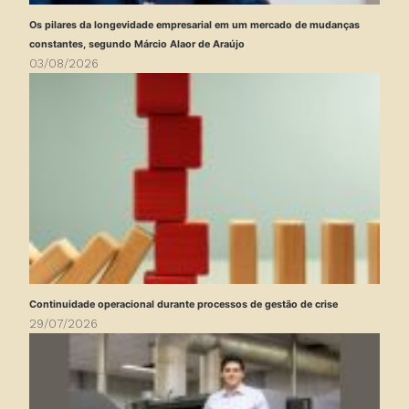
Os pilares da longevidade empresarial em um mercado de mudanças
constantes, segundo Márcio Alaor de Araújo
03/08/2026
Continuidade operacional durante processos de gestão de crise
29/07/2026