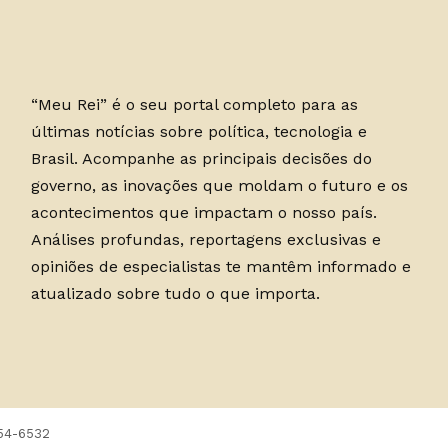
“Meu Rei” é o seu portal completo para as
últimas notícias sobre política, tecnologia e
Brasil. Acompanhe as principais decisões do
governo, as inovações que moldam o futuro e os
acontecimentos que impactam o nosso país.
Análises profundas, reportagens exclusivas e
opiniões de especialistas te mantêm informado e
atualizado sobre tudo o que importa.
754-6532