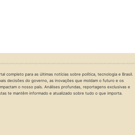
al completo para as últimas notícias sobre política, tecnologia e Brasil.
ais decisões do governo, as inovações que moldam o futuro e os
mpactam o nosso país. Análises profundas, reportagens exclusivas e
istas te mantêm informado e atualizado sobre tudo o que importa.