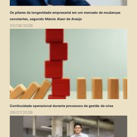
Os pilares da longevidade empresarial em um mercado de mudanças
constantes, segundo Márcio Alaor de Araújo
03/08/2026
Continuidade operacional durante processos de gestão de crise
29/07/2026