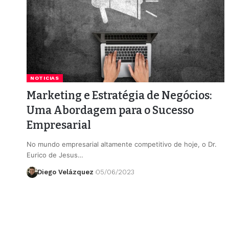
NOTICIAS
Marketing e Estratégia de Negócios:
Uma Abordagem para o Sucesso
Empresarial
No mundo empresarial altamente competitivo de hoje, o Dr.
Eurico de Jesus…
Diego Velázquez
05/06/2023