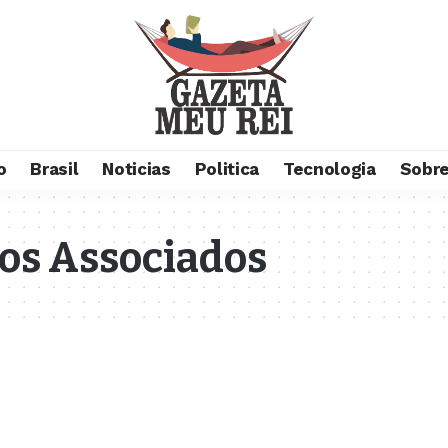
o
Brasil
Noticias
Politica
Tecnologia
Sobre
os Associados