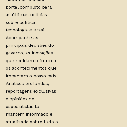
portal completo para
as últimas notícias
sobre política,
tecnologia e Brasil.
Acompanhe as
principais decisões do
governo, as inovações
que moldam o futuro e
os acontecimentos que
impactam o nosso país.
Análises profundas,
reportagens exclusivas
e opiniões de
especialistas te
mantêm informado e
atualizado sobre tudo o