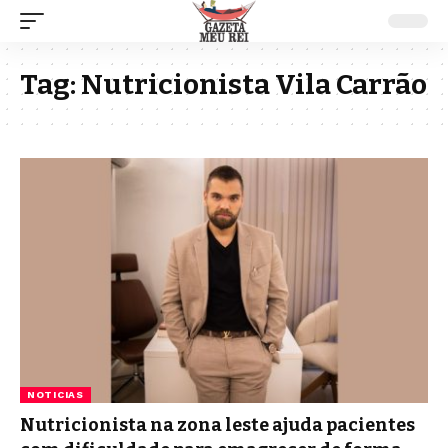
Tag:
Nutricionista Vila Carrão
NOTICIAS
Nutricionista na zona leste ajuda pacientes