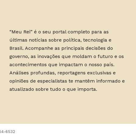
“Meu Rei” é o seu portal completo para as
últimas notícias sobre política, tecnologia e
Brasil. Acompanhe as principais decisões do
governo, as inovações que moldam o futuro e os
acontecimentos que impactam o nosso país.
Análises profundas, reportagens exclusivas e
opiniões de especialistas te mantêm informado e
atualizado sobre tudo o que importa.
754-6532