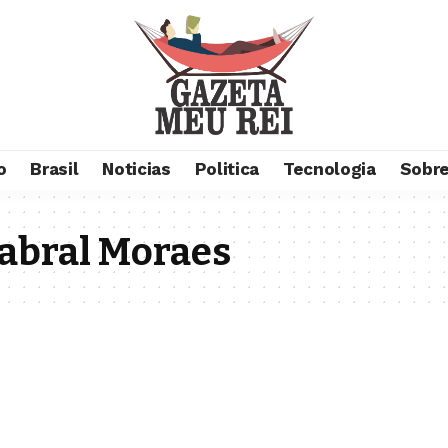
o
Brasil
Noticias
Politica
Tecnologia
Sobre
abral Moraes