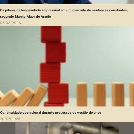
Os pilares da longevidade empresarial em um mercado de mudanças constantes,
segundo Márcio Alaor de Araújo
03/08/2026
Continuidade operacional durante processos de gestão de crise
29/07/2026