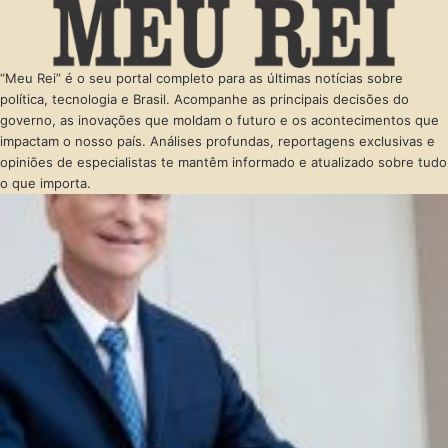
“Meu Rei” é o seu portal completo para as últimas notícias sobre
política, tecnologia e Brasil. Acompanhe as principais decisões do
governo, as inovações que moldam o futuro e os acontecimentos que
impactam o nosso país. Análises profundas, reportagens exclusivas e
opiniões de especialistas te mantêm informado e atualizado sobre tudo
o que importa.