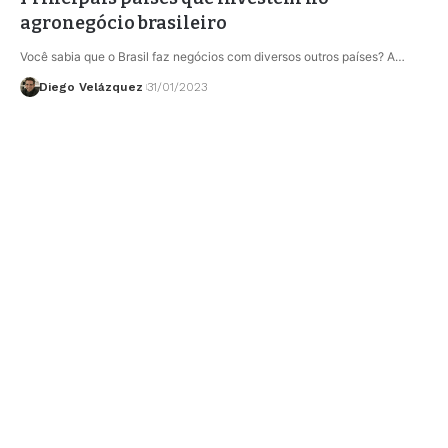
agronegócio brasileiro
Você sabia que o Brasil faz negócios com diversos outros países? A…
Diego Velázquez
31/01/2023