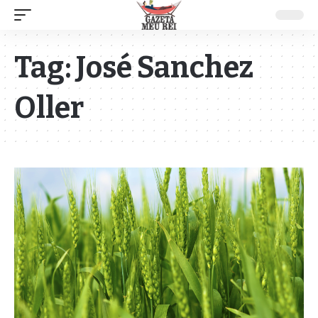
Tag:
José Sanchez
Oller