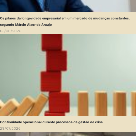
Os pilares da longevidade empresarial em um mercado de mudanças constantes,
segundo Márcio Alaor de Araújo
03/08/2026
Continuidade operacional durante processos de gestão de crise
29/07/2026