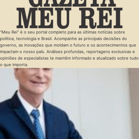
“Meu Rei” é o seu portal completo para as últimas notícias sobre
política, tecnologia e Brasil. Acompanhe as principais decisões do
governo, as inovações que moldam o futuro e os acontecimentos que
impactam o nosso país. Análises profundas, reportagens exclusivas e
opiniões de especialistas te mantêm informado e atualizado sobre tudo
o que importa.