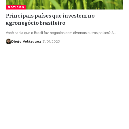
NOTICIAS
Principais países que investem no
agronegócio brasileiro
Você sabia que o Brasil faz negócios com diversos outros países? A…
Diego Velázquez
31/01/2023