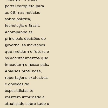
portal completo para
as últimas notícias
sobre política,
tecnologia e Brasil.
Acompanhe as
principais decisões do
governo, as inovações
que moldam o futuro e
os acontecimentos que
impactam o nosso país.
Análises profundas,
reportagens exclusivas
e opiniões de
especialistas te
mantêm informado e
atualizado sobre tudo o