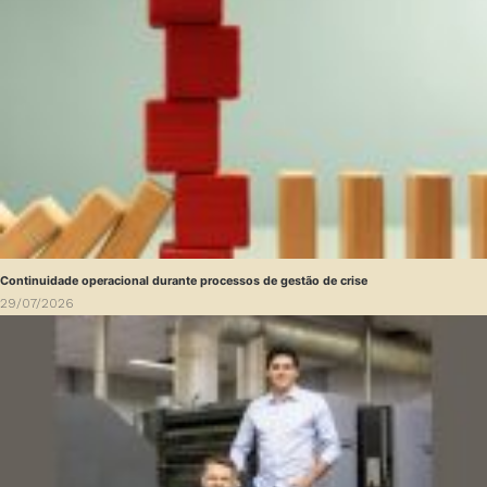
Continuidade operacional durante processos de gestão de crise
29/07/2026