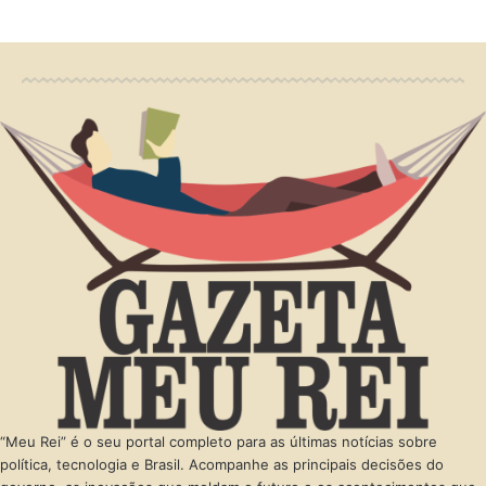
“Meu Rei” é o seu portal completo para as últimas notícias sobre
política, tecnologia e Brasil. Acompanhe as principais decisões do