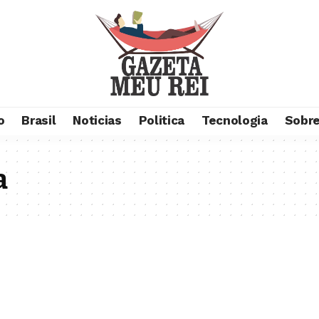
o
Brasil
Noticias
Politica
Tecnologia
Sobre
a