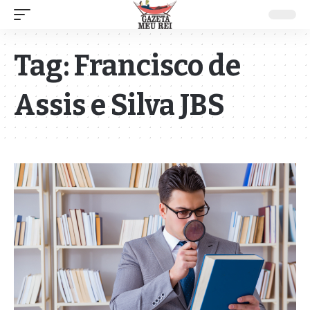
Tag:
Francisco de
Assis e Silva JBS