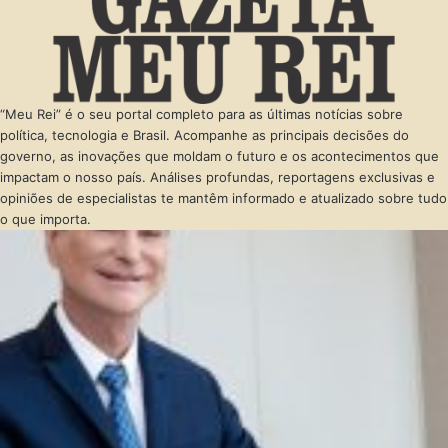
“Meu Rei” é o seu portal completo para as últimas notícias sobre
política, tecnologia e Brasil. Acompanhe as principais decisões do
governo, as inovações que moldam o futuro e os acontecimentos que
impactam o nosso país. Análises profundas, reportagens exclusivas e
opiniões de especialistas te mantêm informado e atualizado sobre tudo
o que importa.