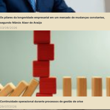
Os pilares da longevidade empresarial em um mercado de mudanças constantes,
segundo Márcio Alaor de Araújo
03/08/2026
Continuidade operacional durante processos de gestão de crise
29/07/2026