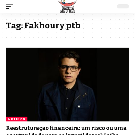
Tag:
Fakhoury ptb
NOTICIAS
Reestruturação financeira: um risco ou uma