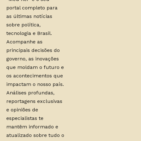
portal completo para
as últimas notícias
sobre política,
tecnologia e Brasil.
Acompanhe as
principais decisões do
governo, as inovações
que moldam o futuro e
os acontecimentos que
impactam o nosso país.
Análises profundas,
reportagens exclusivas
e opiniões de
especialistas te
mantêm informado e
atualizado sobre tudo o