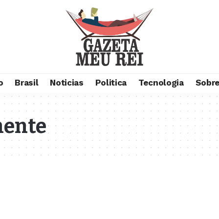
o
Brasil
Noticias
Politica
Tecnologia
Sobre
mente