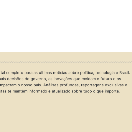
al completo para as últimas notícias sobre política, tecnologia e Brasil.
ais decisões do governo, as inovações que moldam o futuro e os
mpactam o nosso país. Análises profundas, reportagens exclusivas e
istas te mantêm informado e atualizado sobre tudo o que importa.