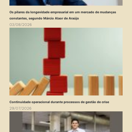
Os pilares da longevidade empresarial em um mercado de mudanças
constantes, segundo Márcio Alaor de Araújo
03/08/2026
Continuidade operacional durante processos de gestão de crise
29/07/2026