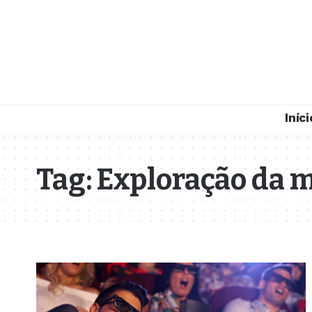
Iníci
Tag:
Exploração da 