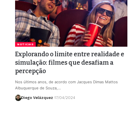
NOTICIAS
Explorando o limite entre realidade e
simulação: filmes que desafiam a
percepção
Nos últimos anos, de acordo com Jacques Dimas Mattos
Albuquerque de Souza,…
Diego Velázquez
17/04/2024