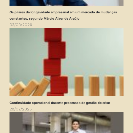
Os pilares da longevidade empresarial em um mercado de mudanças
constantes, segundo Márcio Alaor de Araújo
03/08/2026
Continuidade operacional durante processos de gestão de crise
29/07/2026