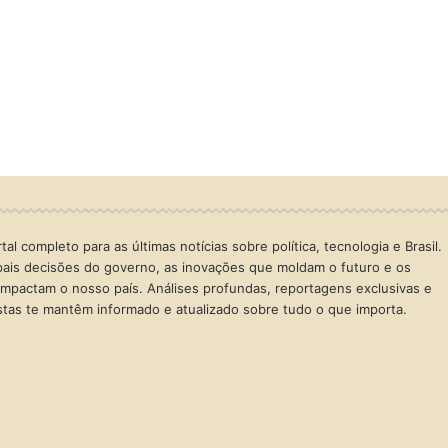
al completo para as últimas notícias sobre política, tecnologia e Brasil.
ais decisões do governo, as inovações que moldam o futuro e os
mpactam o nosso país. Análises profundas, reportagens exclusivas e
istas te mantêm informado e atualizado sobre tudo o que importa.