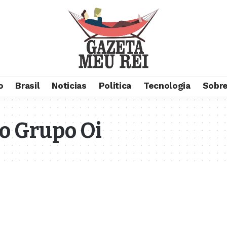
o
Brasil
Noticias
Politica
Tecnologia
Sobre
o Grupo Oi