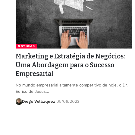
NOTICIAS
Marketing e Estratégia de Negócios:
Uma Abordagem para o Sucesso
Empresarial
No mundo empresarial altamente competitivo de hoje, o Dr.
Eurico de Jesus…
Diego Velázquez
05/06/2023