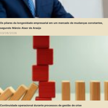
Os pilares da longevidade empresarial em um mercado de mudanças constantes,
segundo Márcio Alaor de Araújo
03/08/2026
Continuidade operacional durante processos de gestão de crise