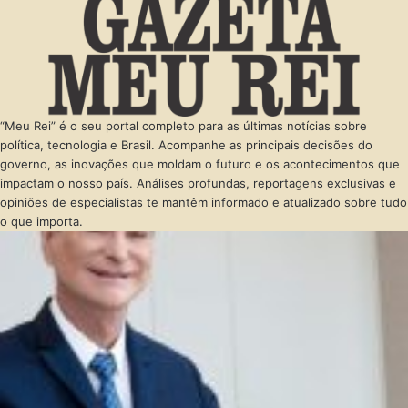
“Meu Rei” é o seu portal completo para as últimas notícias sobre
política, tecnologia e Brasil. Acompanhe as principais decisões do
governo, as inovações que moldam o futuro e os acontecimentos que
impactam o nosso país. Análises profundas, reportagens exclusivas e
opiniões de especialistas te mantêm informado e atualizado sobre tudo
o que importa.