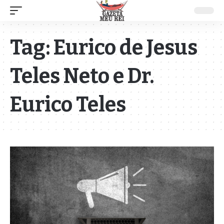
Tag:
Eurico de Jesus
Teles Neto e Dr.
Eurico Teles