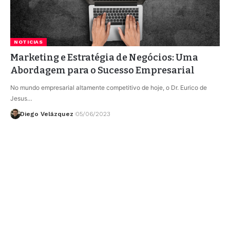
NOTICIAS
Marketing e Estratégia de Negócios: Uma
Abordagem para o Sucesso Empresarial
No mundo empresarial altamente competitivo de hoje, o Dr. Eurico de
Jesus…
Diego Velázquez
05/06/2023