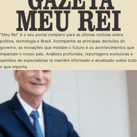
“Meu Rei” é o seu portal completo para as últimas notícias sobre
política, tecnologia e Brasil. Acompanhe as principais decisões do
governo, as inovações que moldam o futuro e os acontecimentos que
impactam o nosso país. Análises profundas, reportagens exclusivas e
opiniões de especialistas te mantêm informado e atualizado sobre tudo
o que importa.