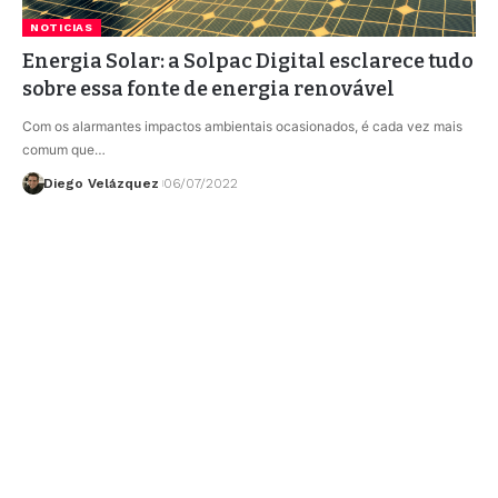
NOTICIAS
Energia Solar: a Solpac Digital esclarece tudo
sobre essa fonte de energia renovável
Com os alarmantes impactos ambientais ocasionados, é cada vez mais
comum que…
Diego Velázquez
06/07/2022