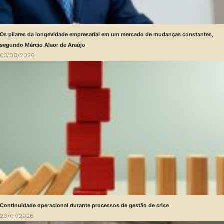
Os pilares da longevidade empresarial em um mercado de mudanças constantes,
segundo Márcio Alaor de Araújo
03/08/2026
Continuidade operacional durante processos de gestão de crise
29/07/2026