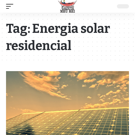
Tag:
Energia solar
residencial