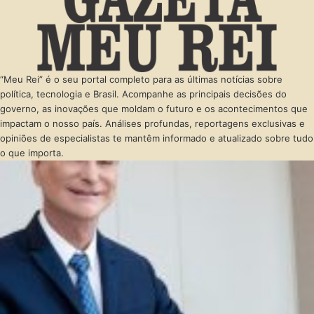
“Meu Rei” é o seu portal completo para as últimas notícias sobre
política, tecnologia e Brasil. Acompanhe as principais decisões do
governo, as inovações que moldam o futuro e os acontecimentos que
impactam o nosso país. Análises profundas, reportagens exclusivas e
opiniões de especialistas te mantêm informado e atualizado sobre tudo
o que importa.