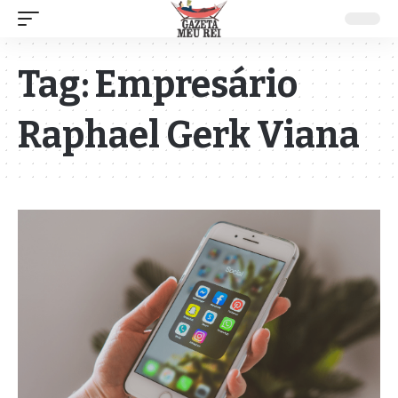
Tag:
Empresário
Raphael Gerk Viana