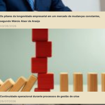
Os pilares da longevidade empresarial em um mercado de mudanças constantes,
segundo Márcio Alaor de Araújo
03/08/2026
Continuidade operacional durante processos de gestão de crise
29/07/2026