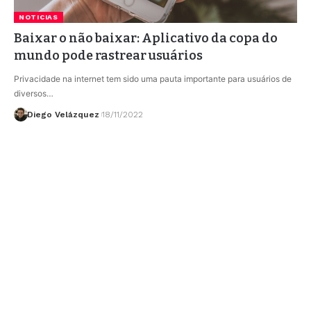
NOTICIAS
Baixar o não baixar: Aplicativo da copa do
mundo pode rastrear usuários
Privacidade na internet tem sido uma pauta importante para usuários de
diversos…
Diego Velázquez
18/11/2022