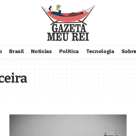
o
Brasil
Noticias
Politica
Tecnologia
Sobre
ceira