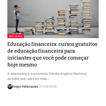
NOTICIAS
Educação financeira: cursos gratuitos
de educação financeira para
iniciantes que você pode começar
hoje mesmo
A empresária e economista Cláudia Angélica Martinez
acredita que, para ter mais…
Diego Velázquez
27/03/2023