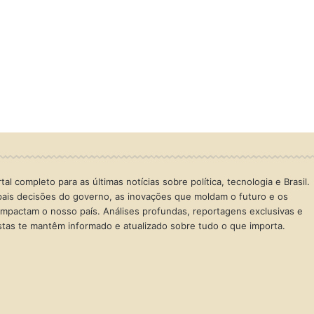
al completo para as últimas notícias sobre política, tecnologia e Brasil.
ais decisões do governo, as inovações que moldam o futuro e os
mpactam o nosso país. Análises profundas, reportagens exclusivas e
istas te mantêm informado e atualizado sobre tudo o que importa.