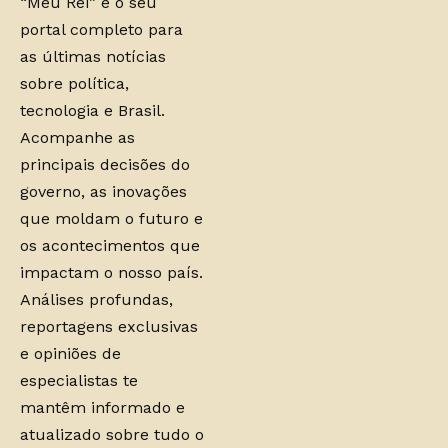
“Meu Rei” é o seu
portal completo para
as últimas notícias
sobre política,
tecnologia e Brasil.
Acompanhe as
principais decisões do
governo, as inovações
que moldam o futuro e
os acontecimentos que
impactam o nosso país.
Análises profundas,
reportagens exclusivas
e opiniões de
especialistas te
mantêm informado e
atualizado sobre tudo o