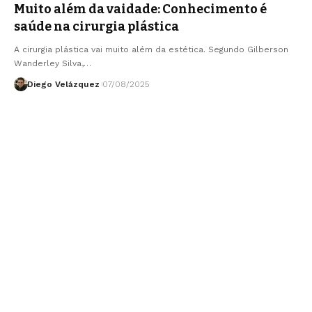
Muito além da vaidade: Conhecimento é
saúde na cirurgia plástica
A cirurgia plástica vai muito além da estética. Segundo Gilberson
Wanderley Silva,…
Diego Velázquez
07/08/2025