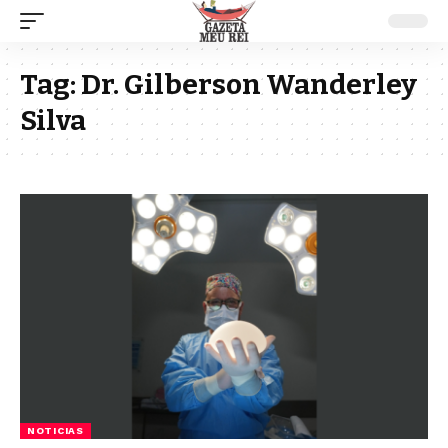
Tag:
Dr. Gilberson Wanderley
Silva
NOTICIAS