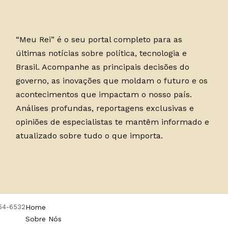
“Meu Rei” é o seu portal completo para as
últimas notícias sobre política, tecnologia e
Brasil. Acompanhe as principais decisões do
governo, as inovações que moldam o futuro e os
acontecimentos que impactam o nosso país.
Análises profundas, reportagens exclusivas e
opiniões de especialistas te mantêm informado e
atualizado sobre tudo o que importa.
754-6532
Home
Sobre Nós