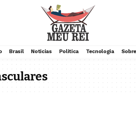
o
Brasil
Noticias
Politica
Tecnologia
Sobre
sculares